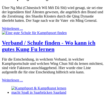
Über Ng Mui (Chinesisch Wǔ Méi Dà Shī) wird gesagt, sie sei eine
der legendären fünf Ältesten gewesen, die angeblich den Brand und
die Zerstörung des Shaolin Klosters durch die Qing Dynastie
überlebt hatten. Der Sage nach war ihr Vater ein Ming General.
Weiterlesen ...
Verband / Schule finden - Wo kann ich
gutes Kung Fu lernen
Für die Entscheidung, in welchem Verband, in welcher
Kampfsportschule und welchen Wing Chun Stil du lernen möchtest,
sind viele Faktoren ausschlaggebend. Hier wurde eine Liste
aufgestellt die für eine Enscheidung hilfreich sein kann.
Weiterlesen ...