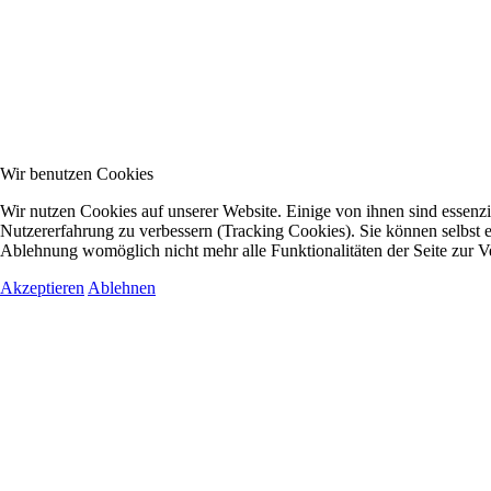
Wir benutzen Cookies
Wir nutzen Cookies auf unserer Website. Einige von ihnen sind essenzie
Nutzererfahrung zu verbessern (Tracking Cookies). Sie können selbst e
Ablehnung womöglich nicht mehr alle Funktionalitäten der Seite zur V
Akzeptieren
Ablehnen