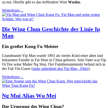
zu tun. Hierfür gibt es das treffendere Wort
Wushu.
Weiterlesen ...
Die Wing Chun Geschichte der Linie Ip
Man
Ein großer Kung Fu Meister
Grandmaster Yip Man wurde 1893 als viertes Kind einer alten und
bekannten Familie in Fat Shan in China geboren. Sein Vater war Yip
Oi Dor seine Mutter Ng Shui. Der Familienstammsitz befand sich in
der Fuk Yin-Gasse (
siehe unbedingt den Yip Man - Film!
).
Weiterlesen ...
Ng Mui Alias Wu Mei
Der Ursprung des Wing Chun?