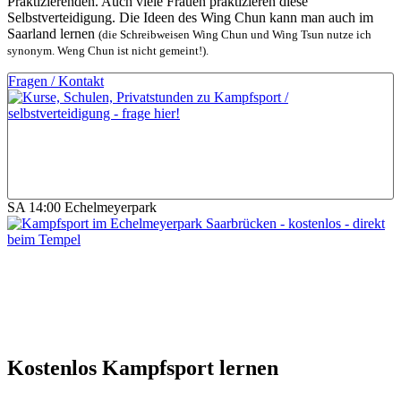
Praktizierenden. Auch viele Frauen praktizieren diese
Selbstverteidigung. Die Ideen des Wing Chun kann man auch im
Saarland lernen
(die Schreibweisen Wing Chun und Wing Tsun nutze ich
synonym. Weng Chun ist nicht gemeint!).
Fragen / Kontakt
SA 14:00 Echelmeyerpark
Kostenlos Kampfsport lernen