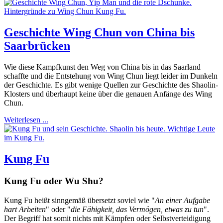
Geschichte Wing Chun von China bis
Saarbrücken
Wie diese Kampfkunst den Weg von China bis in das Saarland
schaffte und die Entstehung von Wing Chun liegt leider im Dunkeln
der Geschichte. Es gibt wenige Quellen zur Geschichte des Shaolin-
Klosters und überhaupt keine über die genauen Anfänge des Wing
Chun.
Weiterlesen ...
Kung Fu
Kung Fu oder Wu Shu?
Kung Fu heißt sinngemäß übersetzt soviel wie "
An einer Aufgabe
hart Arbeiten
" oder "
die Fähigkeit, das Vermögen, etwas zu tun
".
Der Begriff hat somit nichts mit Kämpfen oder Selbstverteidigung