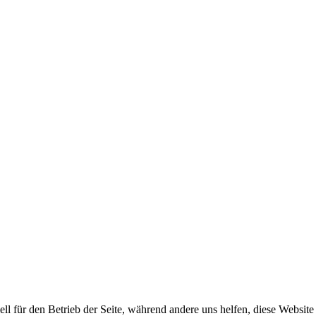
ell für den Betrieb der Seite, während andere uns helfen, diese Websit