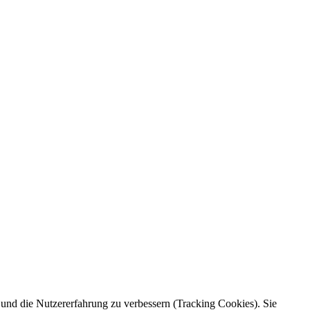
e und die Nutzererfahrung zu verbessern (Tracking Cookies). Sie