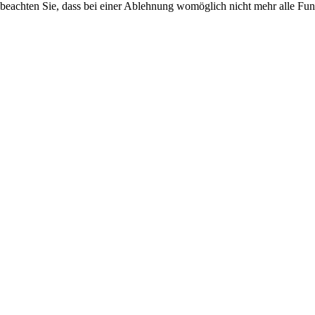
 beachten Sie, dass bei einer Ablehnung womöglich nicht mehr alle Funk