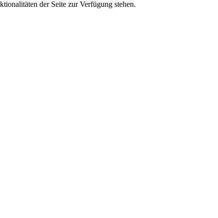
tionalitäten der Seite zur Verfügung stehen.