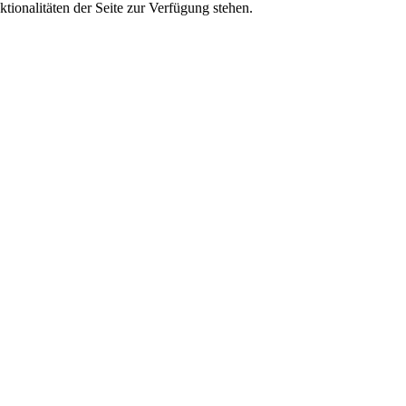
tionalitäten der Seite zur Verfügung stehen.