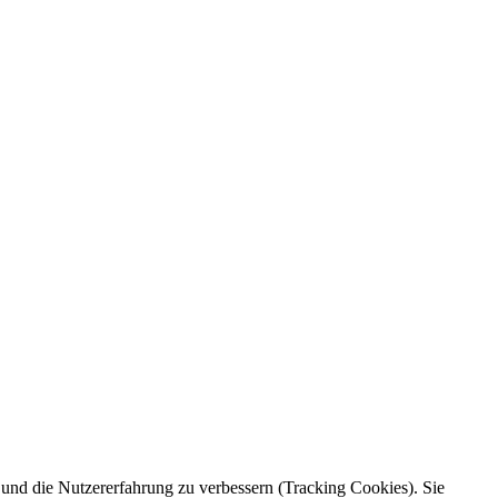
e und die Nutzererfahrung zu verbessern (Tracking Cookies). Sie