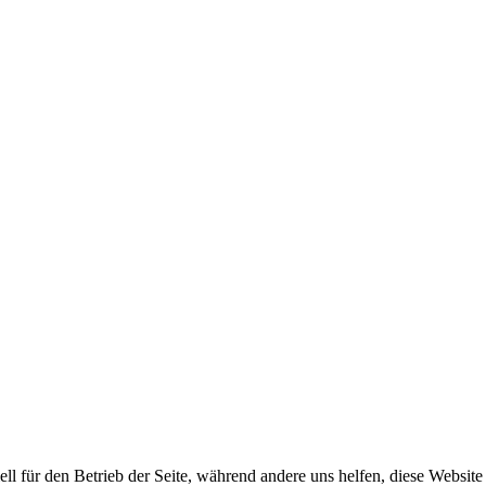
ell für den Betrieb der Seite, während andere uns helfen, diese Websit