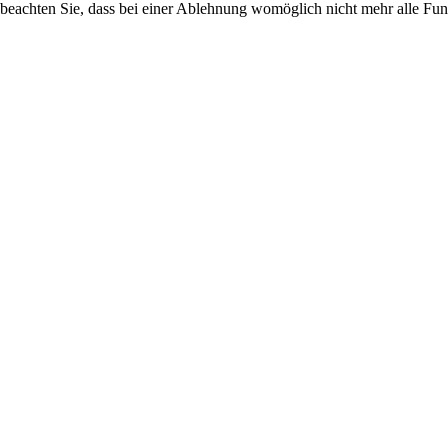
 beachten Sie, dass bei einer Ablehnung womöglich nicht mehr alle Funk