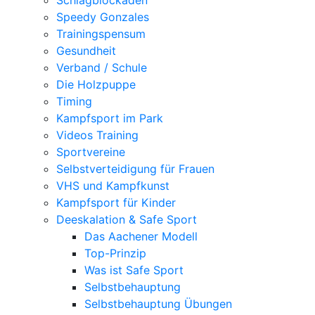
Schlagblockaden
Speedy Gonzales
Trainingspensum
Gesundheit
Verband / Schule
Die Holzpuppe
Timing
Kampfsport im Park
Videos Training
Sportvereine
Selbstverteidigung für Frauen
VHS und Kampfkunst
Kampfsport für Kinder
Deeskalation & Safe Sport
Das Aachener Modell
Top-Prinzip
Was ist Safe Sport
Selbstbehauptung
Selbstbehauptung Übungen