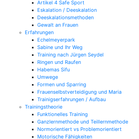
Artikel 4 Safe Sport
Eskalation / Deeskalation
Deeskalationsmethoden
Gewalt an Frauen
Erfahrungen
Echelmeyerpark
Sabine und Ihr Weg
Training nach Jürgen Seydel
Ringen und Raufen
Habemas Sifu
Umwege
Formen und Sparring
Frauenselbstverteidigung und Maria
Trainigserfahrungen / Aufbau
Trainingstheorie
Funktionelles Training
Ganzlernmethode und Teillernmethode
Normorientiert vs Problemorientiert
Motorische Fähigkeiten