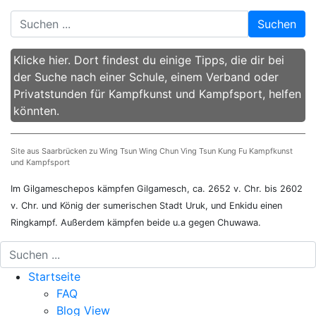
Suchen
Klicke hier. Dort findest du einige Tipps, die dir bei
der Suche nach einer Schule, einem Verband oder
Privatstunden für Kampfkunst und Kampfsport, helfen
könnten.
Site aus Saarbrücken zu Wing Tsun Wing Chun Ving Tsun Kung Fu Kampfkunst
und Kampfsport
Im Gilgameschepos kämpfen Gilgamesch, ca. 2652 v. Chr. bis 2602
v. Chr. und König der sumerischen Stadt Uruk, und Enkidu einen
Ringkampf. Außerdem kämpfen beide u.a gegen
Chuwawa.
Startseite
FAQ
Blog View