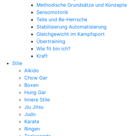
Methodische Grundsätze und Konzepte
Sensomotorik
Teile und Be-Herrsche
Stabilisierung Automatisierung
Gleichgewicht im Kampfsport
Übertraining
Wie fit bin ich?
Kraft
Stile
Aikido
Chow Gar
Boxen
Hung Gar
Innere Stile
Jiu Jitsu
Judo
Karate
Ringen