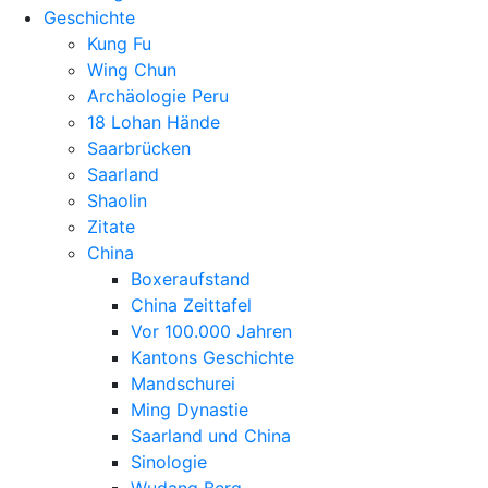
Geschichte
Kung Fu
Wing Chun
Archäologie Peru
18 Lohan Hände
Saarbrücken
Saarland
Shaolin
Zitate
China
Boxeraufstand
China Zeittafel
Vor 100.000 Jahren
Kantons Geschichte
Mandschurei
Ming Dynastie
Saarland und China
Sinologie