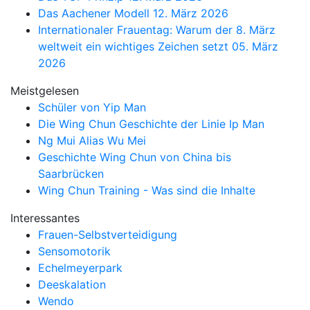
Das Aachener Modell
12. März 2026
Internationaler Frauentag: Warum der 8. März
weltweit ein wichtiges Zeichen setzt
05. März
2026
Meistgelesen
Schüler von Yip Man
Die Wing Chun Geschichte der Linie Ip Man
Ng Mui Alias Wu Mei
Geschichte Wing Chun von China bis
Saarbrücken
Wing Chun Training - Was sind die Inhalte
Interessantes
Frauen-Selbstverteidigung
Sensomotorik
Echelmeyerpark
Deeskalation
Wendo