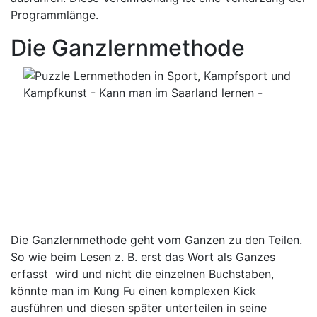
Programmlänge.
Die Ganzlernmethode
Die Ganzlernmethode geht vom Ganzen zu den Teilen.
So wie beim Lesen z. B. erst das Wort als Ganzes
erfasst wird und nicht die einzelnen Buchstaben,
könnte man im Kung Fu einen komplexen Kick
ausführen und diesen später unterteilen in seine