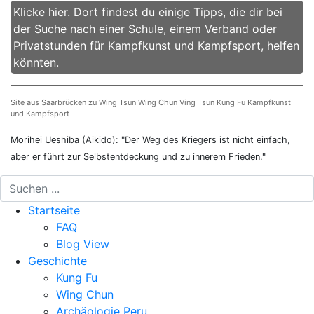
Klicke hier. Dort findest du einige Tipps, die dir bei
der Suche nach einer Schule, einem Verband oder
Privatstunden für Kampfkunst und Kampfsport, helfen
könnten.
Site aus Saarbrücken zu Wing Tsun Wing Chun Ving Tsun Kung Fu Kampfkunst
und Kampfsport
Morihei Ueshiba (Aikido): "Der Weg des Kriegers ist nicht einfach,
aber er führt zur Selbstentdeckung und zu innerem Frieden."
Startseite
FAQ
Blog View
Geschichte
Kung Fu
Wing Chun
Archäologie Peru