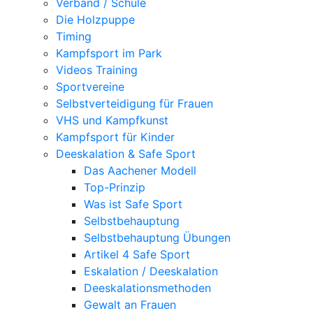
Verband / Schule
Die Holzpuppe
Timing
Kampfsport im Park
Videos Training
Sportvereine
Selbstverteidigung für Frauen
VHS und Kampfkunst
Kampfsport für Kinder
Deeskalation & Safe Sport
Das Aachener Modell
Top-Prinzip
Was ist Safe Sport
Selbstbehauptung
Selbstbehauptung Übungen
Artikel 4 Safe Sport
Eskalation / Deeskalation
Deeskalationsmethoden
Gewalt an Frauen