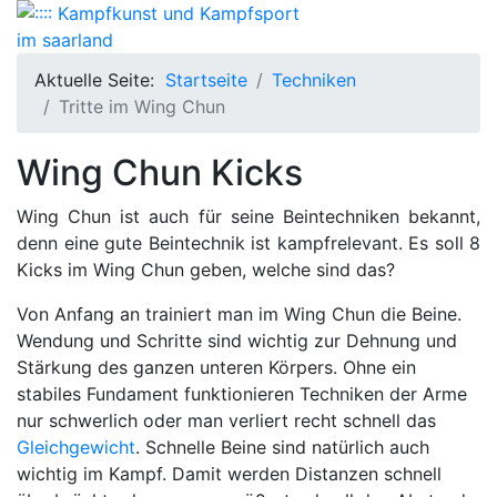
Aktuelle Seite:
Startseite
Techniken
Tritte im Wing Chun
Wing Chun Kicks
Wing Chun ist auch für seine Beintechniken bekannt,
denn eine gute Beintechnik ist kampfrelevant. Es soll 8
Kicks im Wing Chun geben, welche sind das?
Von Anfang an trainiert man im Wing Chun die Beine.
Wendung und Schritte sind wichtig zur Dehnung und
Stärkung des ganzen unteren Körpers. Ohne ein
stabiles Fundament funktionieren Techniken der Arme
nur schwerlich oder man verliert recht schnell das
Gleichgewicht
. Schnelle Beine sind natürlich auch
wichtig im Kampf. Damit werden Distanzen schnell