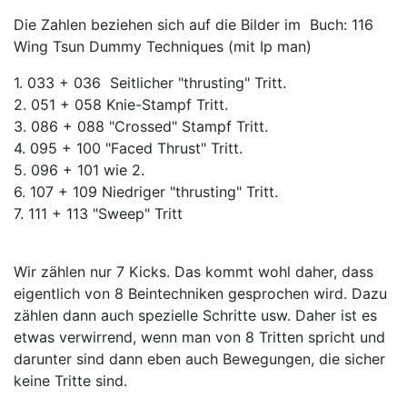
Die Zahlen beziehen sich auf die Bilder im Buch: 116
Wing Tsun Dummy Techniques (mit Ip man)
1. 033 + 036 Seitlicher "thrusting" Tritt.
2. 051 + 058 Knie-Stampf Tritt.
3. 086 + 088 "Crossed" Stampf Tritt.
4. 095 + 100 "Faced Thrust" Tritt.
5. 096 + 101 wie 2.
6. 107 + 109 Niedriger "thrusting" Tritt.
7. 111 + 113 "Sweep" Tritt
Wir zählen nur 7 Kicks. Das kommt wohl daher, dass
eigentlich von 8 Beintechniken gesprochen wird. Dazu
zählen dann auch spezielle Schritte usw. Daher ist es
etwas verwirrend, wenn man von 8 Tritten spricht und
darunter sind dann eben auch Bewegungen, die sicher
keine Tritte sind.