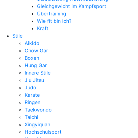
Gleichgewicht im Kampfsport
Übertraining
Wie fit bin ich?
Kraft
Stile
Aikido
Chow Gar
Boxen
Hung Gar
Innere Stile
Jiu Jitsu
Judo
Karate
Ringen
Taekwondo
Taichi
Xingyiquan
Hochschulsport