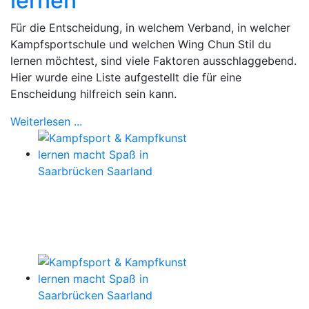
lernen
Für die Entscheidung, in welchem Verband, in welcher
Kampfsportschule und welchen Wing Chun Stil du
lernen möchtest, sind viele Faktoren ausschlaggebend.
Hier wurde eine Liste aufgestellt die für eine
Enscheidung hilfreich sein kann.
Weiterlesen ...