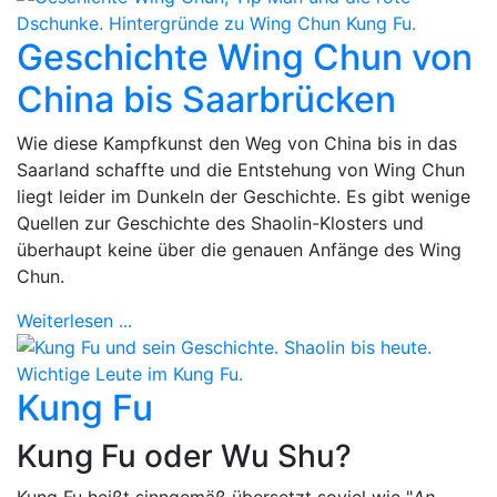
Geschichte Wing Chun von
China bis Saarbrücken
Wie diese Kampfkunst den Weg von China bis in das
Saarland schaffte und die Entstehung von Wing Chun
liegt leider im Dunkeln der Geschichte. Es gibt wenige
Quellen zur Geschichte des Shaolin-Klosters und
überhaupt keine über die genauen Anfänge des Wing
Chun.
Weiterlesen ...
Kung Fu
Kung Fu oder Wu Shu?