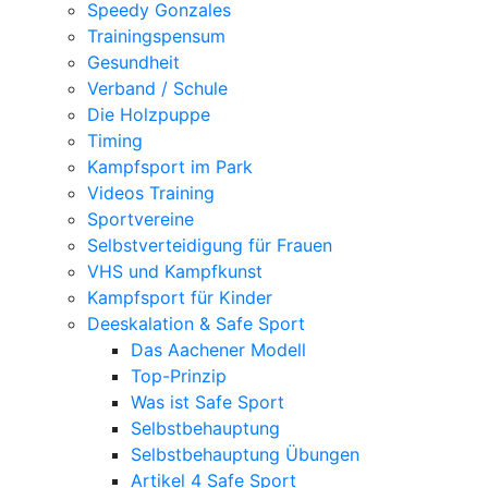
Speedy Gonzales
Trainingspensum
Gesundheit
Verband / Schule
Die Holzpuppe
Timing
Kampfsport im Park
Videos Training
Sportvereine
Selbstverteidigung für Frauen
VHS und Kampfkunst
Kampfsport für Kinder
Deeskalation & Safe Sport
Das Aachener Modell
Top-Prinzip
Was ist Safe Sport
Selbstbehauptung
Selbstbehauptung Übungen
Artikel 4 Safe Sport