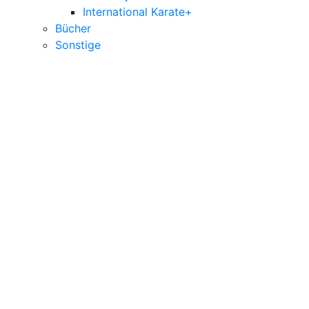
International Karate+
Bücher
Sonstige