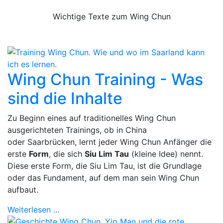
Wichtige Texte zum Wing Chun
Wing Chun Training - Was
sind die Inhalte
Zu Beginn eines auf traditionelles Wing Chun
ausgerichteten Trainings, ob in China
oder Saarbrücken, lernt jeder Wing Chun Anfänger die
erste
Form
, die sich
Siu Lim Tau
(kleine Idee) nennt.
Diese erste Form, die Siu Lim Tau, ist die Grundlage
oder das Fundament, auf dem man sein Wing Chun
aufbaut.
Weiterlesen ...