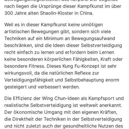
nach liegen die Ursprünge dieser Kampfkunst im über
300 Jahre alten Shaolin-Kloster in China.
Weil es in dieser Kampfkunst keine unnötigen
artistischen Bewegungen gibt, sondern sich viele
Techniken auf ein Minimum an Bewegungsaufwand
beschränken, sind die Ideen dieser Selbstverteidigung
recht einfach zu lernen und erfordern beim Lernen
keine besonderen körperlichen Fähigkeiten, Kraft oder
besondere Fitness. Dieses Kung Fu-Konzept ist sehr
wirkungsvoll, da die natürlichen Reflexe zur
Verteidigungsfähigkeit und Selbstbehauptung enorm
gesteigert und verbessert werden.
Die Effizienz der Wing Chun-Ideen als Kampfsport und
realistische Selbstverteidigung ist weltweit anerkannt.
Der ökonomische Umgang mit den eigenen Kräften,
die Direktheit der Techniken in der Selbstverteidigung
und nicht zuletzt auch der gesundheitliche Nutzen des