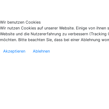
Wir benutzen Cookies
Wir nutzen Cookies auf unserer Website. Einige von ihnen s
Website und die Nutzererfahrung zu verbessern (Tracking C
möchten. Bitte beachten Sie, dass bei einer Ablehnung womö
Akzeptieren
Ablehnen