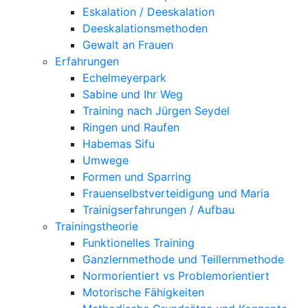
Eskalation / Deeskalation
Deeskalationsmethoden
Gewalt an Frauen
Erfahrungen
Echelmeyerpark
Sabine und Ihr Weg
Training nach Jürgen Seydel
Ringen und Raufen
Habemas Sifu
Umwege
Formen und Sparring
Frauenselbstverteidigung und Maria
Trainigserfahrungen / Aufbau
Trainingstheorie
Funktionelles Training
Ganzlernmethode und Teillernmethode
Normorientiert vs Problemorientiert
Motorische Fähigkeiten