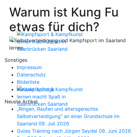
Warum ist Kung Fu
etwas für dich?
Sonstiges
Impressum
Datenschutz
Bilderliste
Kontakt Anfrage
Neuste Artikel
„Ringen, Raufen und altersgerechte
Selbstverteidigung“ an einer Grundschule im
Saarland
09. Juli 2026
Gutes Training nach Jürgen Seydel
09. Juni 2026