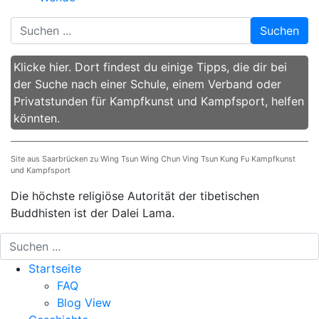
Suchen
Klicke hier. Dort findest du einige Tipps, die dir bei
der Suche nach einer Schule, einem Verband oder
Privatstunden für Kampfkunst und Kampfsport, helfen
könnten.
Site aus Saarbrücken zu Wing Tsun Wing Chun Ving Tsun Kung Fu Kampfkunst
und Kampfsport
Die höchste religiöse Autorität der tibetischen
Buddhisten ist der Dalei Lama.
Startseite
FAQ
Blog View