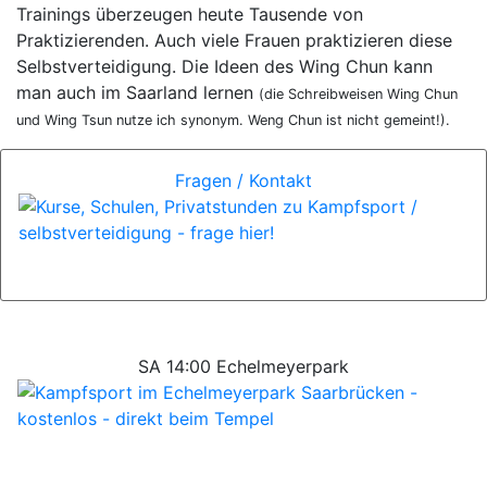
Trainings überzeugen heute Tausende von
Praktizierenden. Auch viele Frauen praktizieren diese
Selbstverteidigung. Die Ideen des Wing Chun kann
man auch im Saarland lernen
(die Schreibweisen Wing Chun
und Wing Tsun nutze ich synonym. Weng Chun ist nicht gemeint!).
Fragen / Kontakt
SA 14:00 Echelmeyerpark