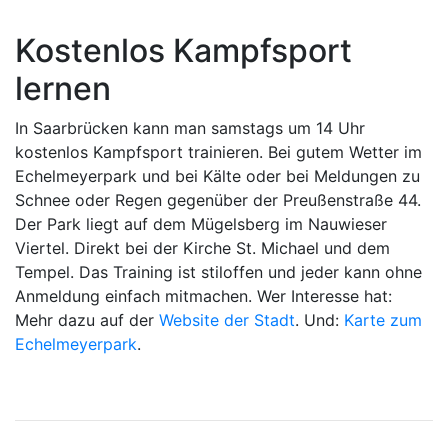
Kostenlos Kampfsport
lernen
In Saarbrücken kann man samstags um 14 Uhr
kostenlos Kampfsport trainieren. Bei gutem Wetter im
Echelmeyerpark und bei Kälte oder bei Meldungen zu
Schnee oder Regen gegenüber der Preußenstraße 44.
Der Park liegt auf dem Mügelsberg im Nauwieser
Viertel. Direkt bei der Kirche St. Michael und dem
Tempel. Das Training ist stiloffen und jeder kann ohne
Anmeldung einfach mitmachen. Wer Interesse hat:
Mehr dazu auf der
Website der Stadt
. Und:
Karte zum
Echelmeyerpark
.