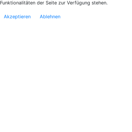
Funktionalitäten der Seite zur Verfügung stehen.
Akzeptieren
Ablehnen