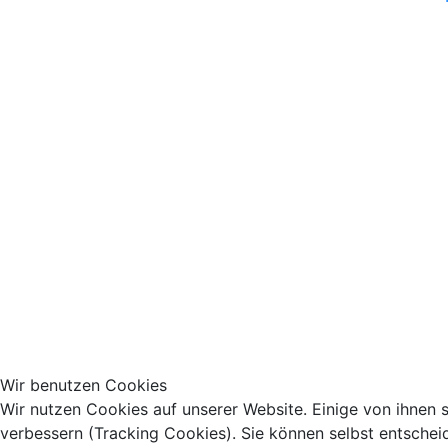
Wir benutzen Cookies
Wir nutzen Cookies auf unserer Website. Einige von ihnen s
verbessern (Tracking Cookies). Sie können selbst entschei