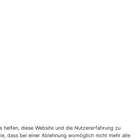
ns helfen, diese Website und die Nutzererfahrung zu
ie, dass bei einer Ablehnung womöglich nicht mehr alle