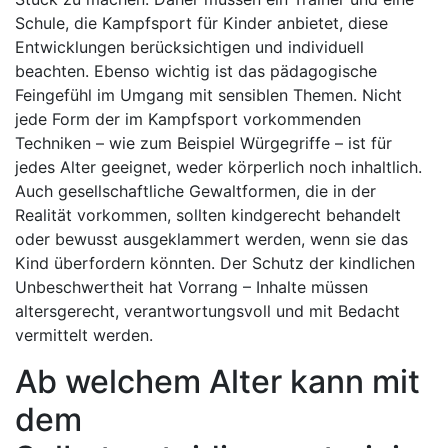
Schule, die Kampfsport für Kinder anbietet, diese
Entwicklungen berücksichtigen und individuell
beachten. Ebenso wichtig ist das pädagogische
Feingefühl im Umgang mit sensiblen Themen. Nicht
jede Form der im Kampfsport vorkommenden
Techniken – wie zum Beispiel Würgegriffe – ist für
jedes Alter geeignet, weder körperlich noch inhaltlich.
Auch gesellschaftliche Gewaltformen, die in der
Realität vorkommen, sollten kindgerecht behandelt
oder bewusst ausgeklammert werden, wenn sie das
Kind überfordern könnten. Der Schutz der kindlichen
Unbeschwertheit hat Vorrang – Inhalte müssen
altersgerecht, verantwortungsvoll und mit Bedacht
vermittelt werden.
Ab welchem Alter kann mit
dem