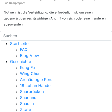
und Kampfsport
Notwehr ist die Verteidigung, die erforderlich ist, um einen
gegenwärtigen rechtswidrigen Angriff von sich oder einem anderen
abzuwenden.
Startseite
FAQ
Blog View
Geschichte
Kung Fu
Wing Chun
Archäologie Peru
18 Lohan Hände
Saarbrücken
Saarland
Shaolin
Zitate