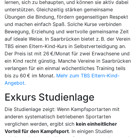
lernen, sich zu behaupten, und können sie aktiv dabei
unterstützen. Gleichzeitig stärken gemeinsame
Übungen die Bindung, fördern gegenseitigen Respekt
und machen einfach Spaß. Solche Kurse verbinden
Bewegung, Erziehung und wertvolle gemeinsame Zeit
auf ideale Weise. In Saarbrücken bietet z. B. der Verein
TBS einen Eltern-Kind-Kurs in Selbstverteidigung an.
Der Preis ist mit 26 €/Monat für zwei Erwachsene und
ein Kind recht günstig. Manche Vereine in Saarbrücken
verlangen für ein einmal wöchentliches Training teils
bis zu 60 € im Monat.
Mehr zum TBS Eltern-Kind-
Angebot.
Exkurs Studienlage
Die Studienlage zeigt: Wenn Kampfsportarten mit
anderen systematisch betriebenen Sportarten
verglichen werden, ergibt sich
kein einheitlicher
Vorteil für den Kampfsport
. In einigen Studien