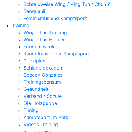
Schreibweise Wing / Ving Tun / Chun ?
Baoquanli
Feminismus und Kampfsport
Training
Wing Chun Training
Wing Chun Formen
Formenzweck
Kampfkunst oder Kampfsport
Prinzipien
Schlagblockaden
Speedy Gonzales
Trainingspensum
Gesundheit
Verband / Schule
Die Holzpuppe
Timing
Kampfsport im Park
Videos Training
Sportvereine