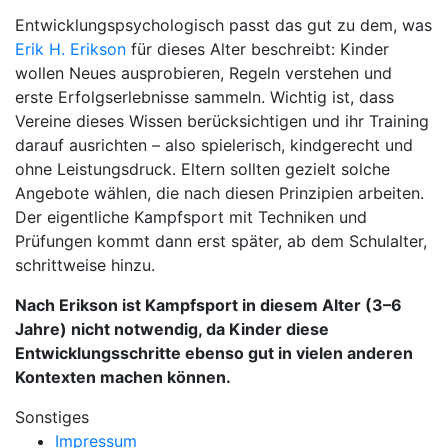
Entwicklungspsychologisch passt das gut zu dem, was
Erik H. Erikson
für dieses Alter beschreibt: Kinder
wollen Neues ausprobieren, Regeln verstehen und
erste Erfolgserlebnisse sammeln. Wichtig ist, dass
Vereine dieses Wissen berücksichtigen und ihr Training
darauf ausrichten – also spielerisch, kindgerecht und
ohne Leistungsdruck. Eltern sollten gezielt solche
Angebote wählen, die nach diesen Prinzipien arbeiten.
Der eigentliche Kampfsport mit Techniken und
Prüfungen kommt dann erst später, ab dem Schulalter,
schrittweise hinzu.
Nach Erikson ist Kampfsport in diesem Alter (3–6
Jahre) nicht notwendig, da Kinder diese
Entwicklungsschritte ebenso gut in vielen anderen
Kontexten machen können.
Sonstiges
Impressum