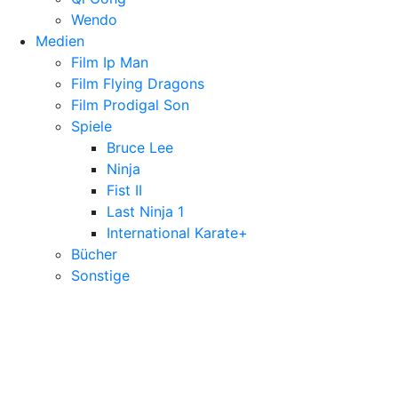
Wendo
Medien
Film Ip Man
Film Flying Dragons
Film Prodigal Son
Spiele
Bruce Lee
Ninja
Fist II
Last Ninja 1
International Karate+
Bücher
Sonstige