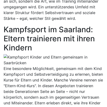
an sich, sondern die Art, wie im Training miteinander
umgegangen wird. Ein unterstützendes Umfeld mit
klarer Struktur fördert Selbstvertrauen und soziale
Stärke – egal, welcher Stil gewählt wird.
Kampfsport im Saarland:
Eltern trainieren mit ihren
Kindern
Eine besondere Möglichkeit, gemeinsam mit dem Kind
Kampfsport und Selbstverteidigung zu erlernen, bieten
Kurse für Eltern und Kinder. Manche Vereine nennen sie
"Eltern-Kind-Kurs". In diesen Angeboten trainieren
beide Generationen Seite an Seite – nicht nur
körperlich, sondern auch im gegenseitigen Vertrauen
und Miteinander. Eltern erleben direkt, wie ihre Kinder