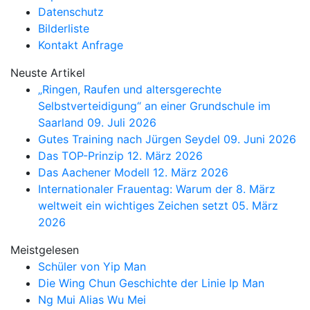
Datenschutz
Bilderliste
Kontakt Anfrage
Neuste Artikel
„Ringen, Raufen und altersgerechte
Selbstverteidigung“ an einer Grundschule im
Saarland
09. Juli 2026
Gutes Training nach Jürgen Seydel
09. Juni 2026
Das TOP-Prinzip
12. März 2026
Das Aachener Modell
12. März 2026
Internationaler Frauentag: Warum der 8. März
weltweit ein wichtiges Zeichen setzt
05. März
2026
Meistgelesen
Schüler von Yip Man
Die Wing Chun Geschichte der Linie Ip Man
Ng Mui Alias Wu Mei