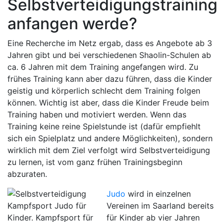
Selbstverteidigungstraining
anfangen werde?
Eine Recherche im Netz ergab, dass es Angebote ab 3
Jahren gibt und bei verschiedenen Shaolin-Schulen ab
ca. 6 Jahren mit dem Training angefangen wird. Zu
frühes Training kann aber dazu führen, dass die Kinder
geistig und körperlich schlecht dem Training folgen
können. Wichtig ist aber, dass die Kinder Freude beim
Training haben und motiviert werden. Wenn das
Training keine reine Spielstunde ist (dafür empfiehlt
sich ein Spielplatz und andere Möglichkeiten), sondern
wirklich mit dem Ziel verfolgt wird Selbstverteidigung
zu lernen, ist vom ganz frühen Trainingsbeginn
abzuraten.
Judo
wird in einzelnen
Vereinen im Saarland bereits
für Kinder ab vier Jahren