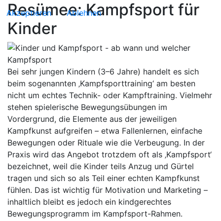
Resümee: Kampfsport für
Akzeptieren
Ablehnen
Kinder
Bei sehr jungen Kindern (3–6 Jahre) handelt es sich
beim sogenannten ‚Kampfsporttraining‘ am besten
nicht um echtes Technik- oder Kampftraining. Vielmehr
stehen spielerische Bewegungsübungen im
Vordergrund, die Elemente aus der jeweiligen
Kampfkunst aufgreifen – etwa Fallenlernen, einfache
Bewegungen oder Rituale wie die Verbeugung. In der
Praxis wird das Angebot trotzdem oft als ‚Kampfsport‘
bezeichnet, weil die Kinder teils Anzug und Gürtel
tragen und sich so als Teil einer echten Kampfkunst
fühlen. Das ist wichtig für Motivation und Marketing –
inhaltlich bleibt es jedoch ein kindgerechtes
Bewegungsprogramm im Kampfsport-Rahmen.