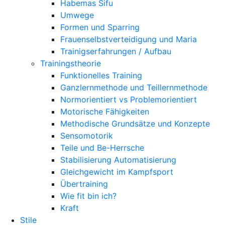
Habemas Sifu
Umwege
Formen und Sparring
Frauenselbstverteidigung und Maria
Trainigserfahrungen / Aufbau
Trainingstheorie
Funktionelles Training
Ganzlernmethode und Teillernmethode
Normorientiert vs Problemorientiert
Motorische Fähigkeiten
Methodische Grundsätze und Konzepte
Sensomotorik
Teile und Be-Herrsche
Stabilisierung Automatisierung
Gleichgewicht im Kampfsport
Übertraining
Wie fit bin ich?
Kraft
Stile