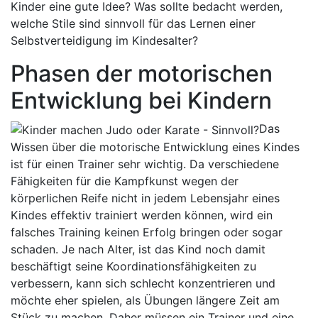
Kinder eine gute Idee? Was sollte bedacht werden,
welche Stile sind sinnvoll für das Lernen einer
Selbstverteidigung im Kindesalter?
Phasen der motorischen
Entwicklung bei Kindern
Das
Wissen über die motorische Entwicklung eines Kindes
ist für einen Trainer sehr wichtig. Da verschiedene
Fähigkeiten für die Kampfkunst wegen der
körperlichen Reife nicht in jedem Lebensjahr eines
Kindes effektiv trainiert werden können, wird ein
falsches Training keinen Erfolg bringen oder sogar
schaden. Je nach Alter, ist das Kind noch damit
beschäftigt seine Koordinationsfähigkeiten zu
verbessern, kann sich schlecht konzentrieren und
möchte eher spielen, als Übungen längere Zeit am
Stück zu machen. Daher müssen ein Trainer und eine