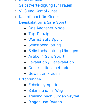
Selbstverteidigung für Frauen
VHS und Kampfkunst
Kampfsport für Kinder
Deeskalation & Safe Sport
Das Aachener Modell
Top-Prinzip
Was ist Safe Sport
Selbstbehauptung
Selbstbehauptung Übungen
Artikel 4 Safe Sport
Eskalation / Deeskalation
Deeskalationsmethoden
Gewalt an Frauen
Erfahrungen
Echelmeyerpark
Sabine und Ihr Weg
Training nach Jürgen Seydel
Ringen und Raufen