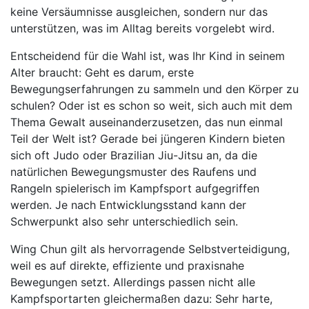
keine Versäumnisse ausgleichen, sondern nur das
unterstützen, was im Alltag bereits vorgelebt wird.
Entscheidend für die Wahl ist, was Ihr Kind in seinem
Alter braucht: Geht es darum, erste
Bewegungserfahrungen zu sammeln und den Körper zu
schulen? Oder ist es schon so weit, sich auch mit dem
Thema Gewalt auseinanderzusetzen, das nun einmal
Teil der Welt ist? Gerade bei jüngeren Kindern bieten
sich oft Judo oder Brazilian Jiu-Jitsu an, da die
natürlichen Bewegungsmuster des Raufens und
Rangeln spielerisch im Kampfsport aufgegriffen
werden. Je nach Entwicklungsstand kann der
Schwerpunkt also sehr unterschiedlich sein.
Wing Chun gilt als hervorragende Selbstverteidigung,
weil es auf direkte, effiziente und praxisnahe
Bewegungen setzt. Allerdings passen nicht alle
Kampfsportarten gleichermaßen dazu: Sehr harte,