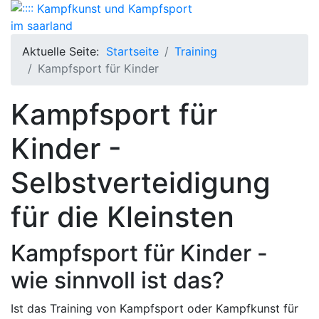
Aktuelle Seite:
Startseite
Training
Kampfsport für Kinder
Kampfsport für
Kinder -
Selbstverteidigung
für die Kleinsten
Kampfsport für Kinder -
wie sinnvoll ist das?
Ist das Training von Kampfsport oder Kampfkunst für