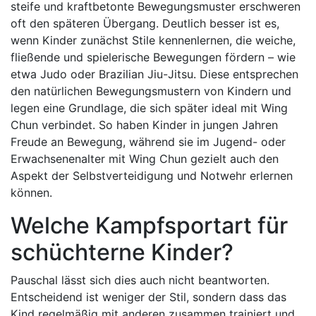
steife und kraftbetonte Bewegungsmuster erschweren
oft den späteren Übergang. Deutlich besser ist es,
wenn Kinder zunächst Stile kennenlernen, die weiche,
fließende und spielerische Bewegungen fördern – wie
etwa Judo oder Brazilian Jiu-Jitsu. Diese entsprechen
den natürlichen Bewegungsmustern von Kindern und
legen eine Grundlage, die sich später ideal mit Wing
Chun verbindet. So haben Kinder in jungen Jahren
Freude an Bewegung, während sie im Jugend- oder
Erwachsenenalter mit Wing Chun gezielt auch den
Aspekt der Selbstverteidigung und Notwehr erlernen
können.
Welche Kampfsportart für
schüchterne Kinder?
Pauschal lässt sich dies auch nicht beantworten.
Entscheidend ist weniger der Stil, sondern dass das
Kind regelmäßig mit anderen zusammen trainiert und