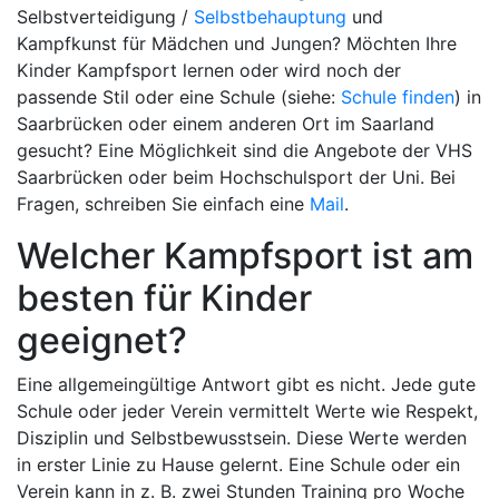
Selbstverteidigung /
Selbstbehauptung
und
Kampfkunst für Mädchen und Jungen? Möchten Ihre
Kinder Kampfsport lernen oder wird noch der
passende Stil oder eine Schule (siehe:
Schule finden
) in
Saarbrücken oder einem anderen Ort im Saarland
gesucht? Eine Möglichkeit sind die Angebote der VHS
Saarbrücken oder beim Hochschulsport der Uni. Bei
Fragen, schreiben Sie einfach eine
Mail
.
Welcher Kampfsport ist am
besten für Kinder
geeignet?
Eine allgemeingültige Antwort gibt es nicht. Jede gute
Schule oder jeder Verein vermittelt Werte wie Respekt,
Disziplin und Selbstbewusstsein. Diese Werte werden
in erster Linie zu Hause gelernt. Eine Schule oder ein
Verein kann in z. B. zwei Stunden Training pro Woche