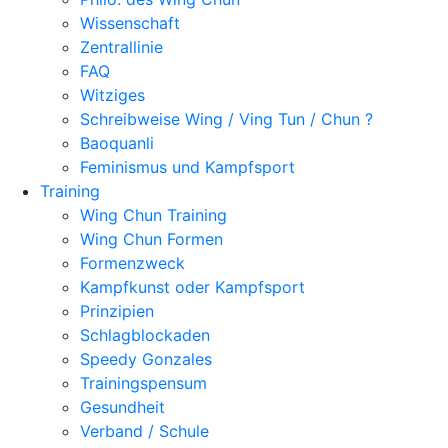
Wissenschaft
Zentrallinie
FAQ
Witziges
Schreibweise Wing / Ving Tun / Chun ?
Baoquanli
Feminismus und Kampfsport
Training
Wing Chun Training
Wing Chun Formen
Formenzweck
Kampfkunst oder Kampfsport
Prinzipien
Schlagblockaden
Speedy Gonzales
Trainingspensum
Gesundheit
Verband / Schule