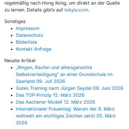
regelmäßig nach Hong Kong, um direkt an der Quelle
zu lernen. Details gibt’s auf
lokyiu.com
.
Sonstiges
Impressum
Datenschutz
Bilderliste
Kontakt Anfrage
Neuste Artikel
„Ringen, Raufen und altersgerechte
Selbstverteidigung“ an einer Grundschule im
Saarland
09. Juli 2026
Gutes Training nach Jürgen Seydel
09. Juni 2026
Das TOP-Prinzip
12. März 2026
Das Aachener Modell
12. März 2026
Internationaler Frauentag: Warum der 8. März
weltweit ein wichtiges Zeichen setzt
05. März
2026