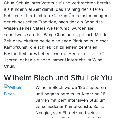
Chun-Schule ihres Vaters auf und verbrachten bereits
als Kinder viel Zeit damit, das Training der älteren
Schüler zu beobachten. Ganz in Übereinstimmung mit
der chinesischen Tradition, nach der ein Sohn das
Wissen seines Vaters weiterführt, wurden sie
schrittweise an das Wing Chun herangeführt. Mit der
Zeit entwickelten beide eine enge Bindung zu dieser
Kampfkunst, die schließlich zu einem zentralen
Bestandteil ihres Lebens wurde. Heute, mit fast 70
Jahren, geben sie noch immer Unterricht im Wing
Chun.
Wilhelm Blech und Sifu Lok Yiu
Wilhelm Blech wurde 1952 geboren
und begann bereits im Alter von 16
Jahren mit dem intensiven Studium
verschiedener Kampfkünste. Seine
Neugier, sein Ehrgeiz und seine