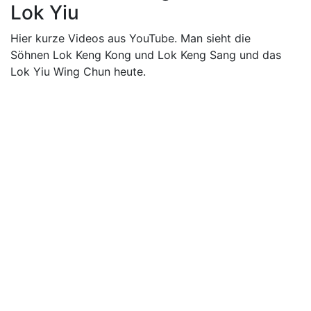
Lok Yiu
Hier kurze Videos aus YouTube. Man sieht die
Söhnen Lok Keng Kong und Lok Keng Sang und das
Lok Yiu Wing Chun heute.