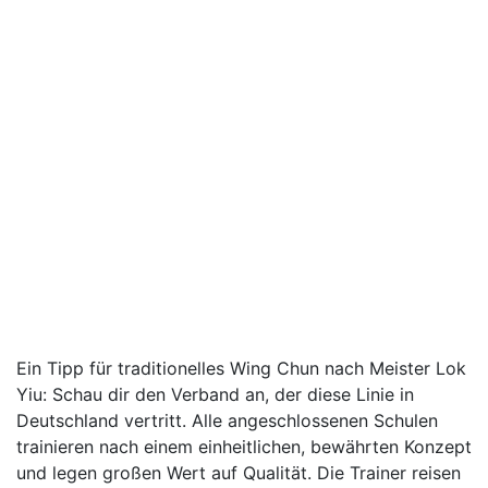
Ein Tipp für traditionelles Wing Chun nach Meister Lok
Yiu: Schau dir den Verband an, der diese Linie in
Deutschland vertritt. Alle angeschlossenen Schulen
trainieren nach einem einheitlichen, bewährten Konzept
und legen großen Wert auf Qualität. Die Trainer reisen