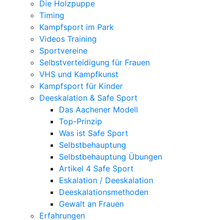
Die Holzpuppe
Timing
Kampfsport im Park
Videos Training
Sportvereine
Selbstverteidigung für Frauen
VHS und Kampfkunst
Kampfsport für Kinder
Deeskalation & Safe Sport
Das Aachener Modell
Top-Prinzip
Was ist Safe Sport
Selbstbehauptung
Selbstbehauptung Übungen
Artikel 4 Safe Sport
Eskalation / Deeskalation
Deeskalationsmethoden
Gewalt an Frauen
Erfahrungen