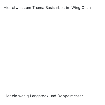
Hier etwas zum Thema Basisarbeit im Wing Chun
Hier ein wenig Langstock und Doppelmesser