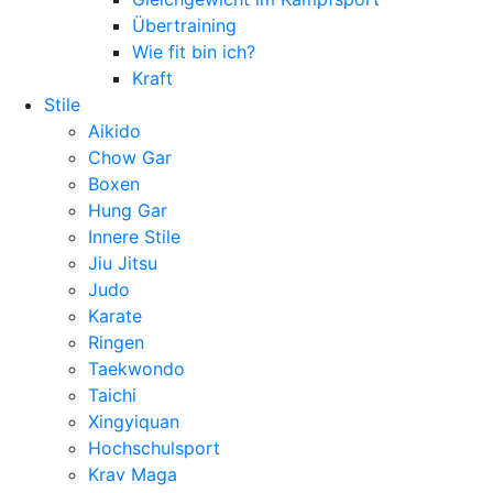
Übertraining
Wie fit bin ich?
Kraft
Stile
Aikido
Chow Gar
Boxen
Hung Gar
Innere Stile
Jiu Jitsu
Judo
Karate
Ringen
Taekwondo
Taichi
Xingyiquan
Hochschulsport
Krav Maga