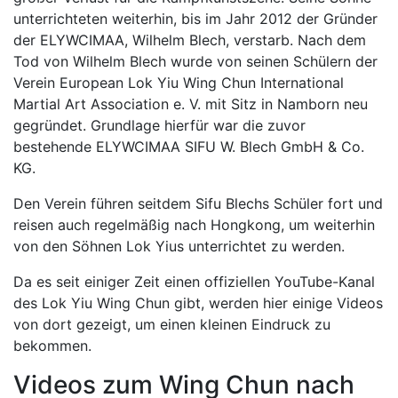
unterrichteten weiterhin, bis im Jahr 2012 der Gründer
der ELYWCIMAA, Wilhelm Blech, verstarb. Nach dem
Tod von Wilhelm Blech wurde von seinen Schülern der
Verein European Lok Yiu Wing Chun International
Martial Art Association e. V. mit Sitz in Namborn neu
gegründet. Grundlage hierfür war die zuvor
bestehende ELYWCIMAA SIFU W. Blech GmbH & Co.
KG.
Den Verein führen seitdem Sifu Blechs Schüler fort und
reisen auch regelmäßig nach Hongkong, um weiterhin
von den Söhnen Lok Yius unterrichtet zu werden.
Da es seit einiger Zeit einen offiziellen YouTube-Kanal
des Lok Yiu Wing Chun gibt, werden hier einige Videos
von dort gezeigt, um einen kleinen Eindruck zu
bekommen.
Videos zum Wing Chun nach