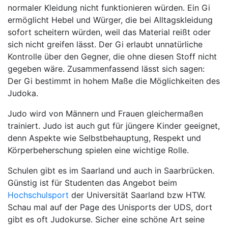
normaler Kleidung nicht funktionieren würden. Ein Gi
ermöglicht Hebel und Würger, die bei Alltagskleidung
sofort scheitern würden, weil das Material reißt oder
sich nicht greifen lässt. Der Gi erlaubt unnatürliche
Kontrolle über den Gegner, die ohne diesen Stoff nicht
gegeben wäre. Zusammenfassend lässt sich sagen:
Der Gi bestimmt in hohem Maße die Möglichkeiten des
Judoka.
Judo wird von Männern und Frauen gleichermaßen
trainiert. Judo ist auch gut für jüngere Kinder geeignet,
denn Aspekte wie Selbstbehauptung, Respekt und
Körperbeherschung spielen eine wichtige Rolle.
Schulen gibt es im Saarland und auch in Saarbrücken.
Günstig ist für Studenten das Angebot beim
Hochschulsport
der Universität Saarland bzw HTW.
Schau mal auf der Page des Unisports der UDS, dort
gibt es oft Judokurse. Sicher eine schöne Art seine