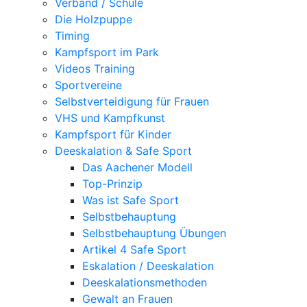
Verband / Schule
Die Holzpuppe
Timing
Kampfsport im Park
Videos Training
Sportvereine
Selbstverteidigung für Frauen
VHS und Kampfkunst
Kampfsport für Kinder
Deeskalation & Safe Sport
Das Aachener Modell
Top-Prinzip
Was ist Safe Sport
Selbstbehauptung
Selbstbehauptung Übungen
Artikel 4 Safe Sport
Eskalation / Deeskalation
Deeskalationsmethoden
Gewalt an Frauen