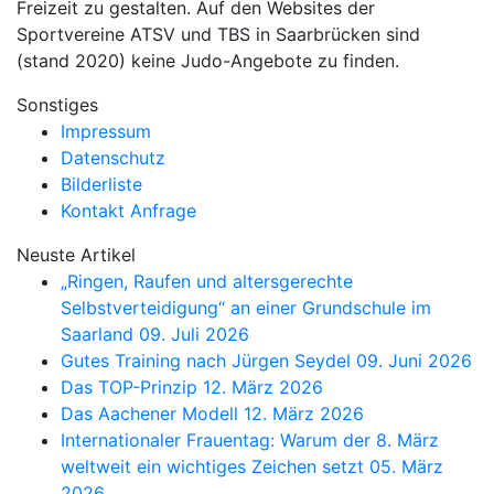
Freizeit zu gestalten. Auf den Websites der
Sportvereine ATSV und TBS in Saarbrücken sind
(stand 2020) keine Judo-Angebote zu finden.
Sonstiges
Impressum
Datenschutz
Bilderliste
Kontakt Anfrage
Neuste Artikel
„Ringen, Raufen und altersgerechte
Selbstverteidigung“ an einer Grundschule im
Saarland
09. Juli 2026
Gutes Training nach Jürgen Seydel
09. Juni 2026
Das TOP-Prinzip
12. März 2026
Das Aachener Modell
12. März 2026
Internationaler Frauentag: Warum der 8. März
weltweit ein wichtiges Zeichen setzt
05. März
2026