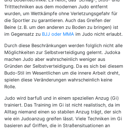
Tritttechniken aus dem modernen Judo entfernt
wurden, um Wettkämpfe ohne Verletzungsgefahr für
die Sportler zu garantieren. Auch das Greifen der
Beine (z. B. um den anderen zu Boden zu bringen) ist
im Gegensatz zu
BJJ oder MMA
im Judo nicht erlaubt.
Durch diese Beschränkungen werden folglich nicht alle
Möglichkeiten zur Selbstverteidigung gelernt. Judoka
machen Judo aber wahrscheinlich weniger aus
Gründen der Selbstverteidigung. Da es sich bei diesem
Budo-Stil im Wesentlichen um die innere Arbeit dreht,
spielen diese Veränderungen wahrscheinlich keine
Rolle.
Judo wird barfuß und in einem speziellen Anzug (Gi)
trainiert. Das Training im Gi ist nicht realistisch, da im
Alltag niemand einen so stabilen Anzug trägt, der sich
wie ein Judoanzug greifen lässt. Viele Techniken im Gi
basieren auf Griffen, die in Straßensituationen an