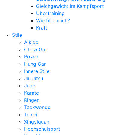
Gleichgewicht im Kampfsport
Übertraining
Wie fit bin ich?
Kraft
Stile
Aikido
Chow Gar
Boxen
Hung Gar
Innere Stile
Jiu Jitsu
Judo
Karate
Ringen
Taekwondo
Taichi
Xingyiquan
Hochschulsport