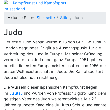
Aktuelle Seite:
Startseite
Stile
Judo
Judo
Der erste Judo-Verein wurde 1918 von Gunji Koizumi in
London gegründet. Er gilt als Ausgangspunkt für die
Verbreitung des Judo in Europa. Mit seiner Gründung
verbreitete sich Judo über ganz Europa. 1951 gab es
bereits die ersten Europameisterschaften und 1956 die
ersten Weltmeisterschaft im Judo. Die Kampfsportart
Judo ist also noch recht jung.
Die Wurzeln dieser japanischen Kampfkunst liegen
im
Jujutsu
und wurden von Professor Jigoro Kano dem
geistigen Vater des Judo weiterentwickelt. Mit 23
Jahren gründete Kano eine Ju-Jutsu Schule und nannte