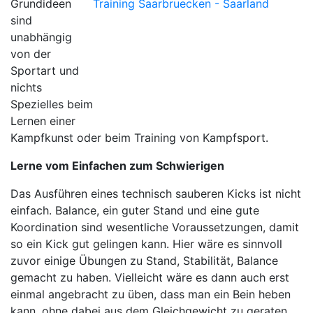
Grundideen
sind
unabhängig
von der
Sportart und
nichts
Spezielles beim
Lernen einer
Kampfkunst oder beim Training von Kampfsport.
Lerne vom Einfachen zum Schwierigen
Das Ausführen eines technisch sauberen Kicks ist nicht
einfach. Balance, ein guter Stand und eine gute
Koordination sind wesentliche Voraussetzungen, damit
so ein Kick gut gelingen kann. Hier wäre es sinnvoll
zuvor einige Übungen zu Stand, Stabilität, Balance
gemacht zu haben. Vielleicht wäre es dann auch erst
einmal angebracht zu üben, dass man ein Bein heben
kann, ohne dabei aus dem Gleichgewicht zu geraten.