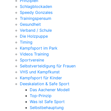
Prinzipien
Schlagblockaden
Speedy Gonzales
Trainingspensum
Gesundheit
Verband / Schule
Die Holzpuppe
Timing
Kampfsport im Park
Videos Training
Sportvereine
Selbstverteidigung für Frauen
VHS und Kampfkunst
Kampfsport für Kinder
Deeskalation & Safe Sport
Das Aachener Modell
Top-Prinzip
Was ist Safe Sport
Selbstbehauptung