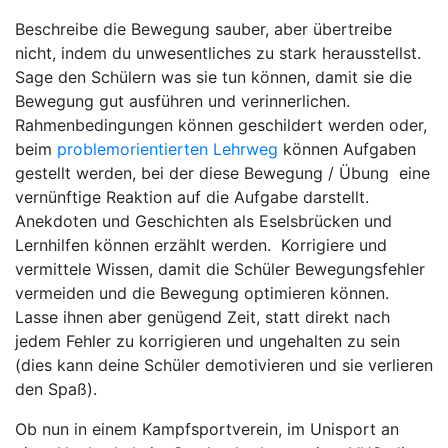
Beschreibe die Bewegung sauber, aber übertreibe
nicht, indem du unwesentliches zu stark herausstellst.
Sage den Schülern was sie tun können, damit sie die
Bewegung gut ausführen und verinnerlichen.
Rahmenbedingungen können geschildert werden oder,
beim
problemorientierten Lehrweg
können Aufgaben
gestellt werden, bei der diese Bewegung / Übung eine
vernünftige Reaktion auf die Aufgabe darstellt.
Anekdoten und Geschichten als Eselsbrücken und
Lernhilfen können erzählt werden. Korrigiere und
vermittele Wissen, damit die Schüler Bewegungsfehler
vermeiden und die Bewegung optimieren können.
Lasse ihnen aber genügend Zeit, statt direkt nach
jedem Fehler zu korrigieren und ungehalten zu sein
(dies kann deine Schüler demotivieren und sie verlieren
den Spaß).
Ob nun in einem Kampfsportverein, im Unisport an