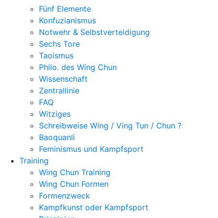
Fünf Elemente
Konfuzianismus
Notwehr & Selbstverteidigung
Sechs Tore
Taoismus
Philo. des Wing Chun
Wissenschaft
Zentrallinie
FAQ
Witziges
Schreibweise Wing / Ving Tun / Chun ?
Baoquanli
Feminismus und Kampfsport
Training
Wing Chun Training
Wing Chun Formen
Formenzweck
Kampfkunst oder Kampfsport