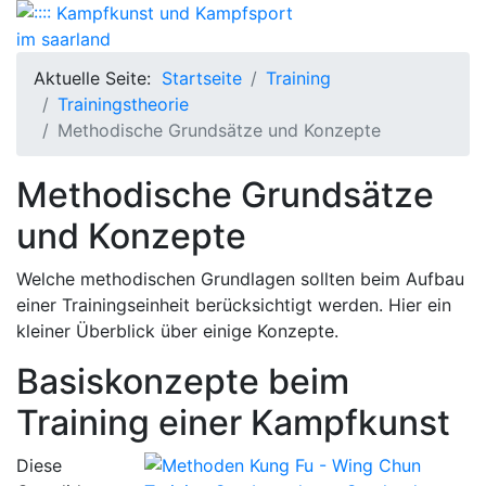
Aktuelle Seite:
Startseite
Training
Trainingstheorie
Methodische Grundsätze und Konzepte
Methodische Grundsätze
und Konzepte
Welche methodischen Grundlagen sollten beim Aufbau
einer Trainingseinheit berücksichtigt werden. Hier ein
kleiner Überblick über einige Konzepte.
Basiskonzepte beim
Training einer Kampfkunst
Diese