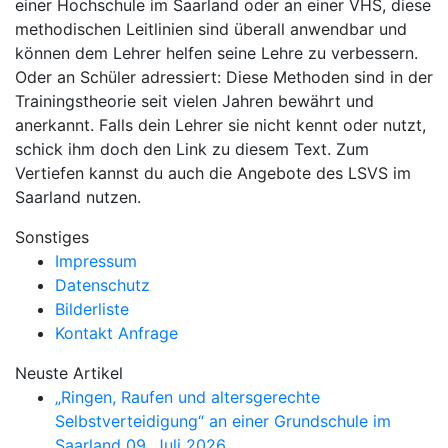
einer Hochschule im Saarland oder an einer VHS, diese
methodischen Leitlinien sind überall anwendbar und
können dem Lehrer helfen seine Lehre zu verbessern.
Oder an Schüler adressiert: Diese Methoden sind in der
Trainingstheorie seit vielen Jahren bewährt und
anerkannt. Falls dein Lehrer sie nicht kennt oder nutzt,
schick ihm doch den Link zu diesem Text. Zum
Vertiefen kannst du auch die Angebote des LSVS im
Saarland nutzen.
Sonstiges
Impressum
Datenschutz
Bilderliste
Kontakt Anfrage
Neuste Artikel
„Ringen, Raufen und altersgerechte
Selbstverteidigung“ an einer Grundschule im
Saarland
09. Juli 2026