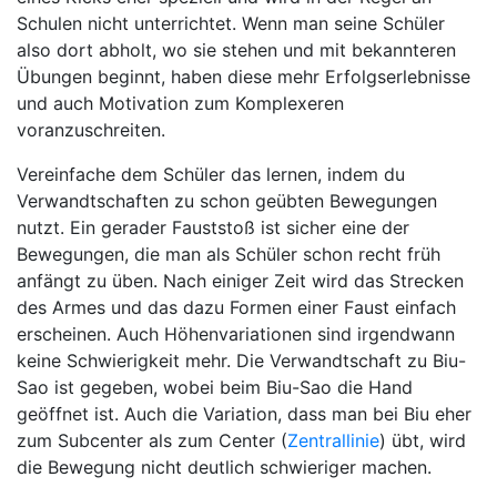
Schulen nicht unterrichtet. Wenn man seine Schüler
also dort abholt, wo sie stehen und mit bekannteren
Übungen beginnt, haben diese mehr Erfolgserlebnisse
und auch Motivation zum Komplexeren
voranzuschreiten.
Vereinfache dem Schüler das lernen, indem du
Verwandtschaften zu schon geübten Bewegungen
nutzt. Ein gerader Fauststoß ist sicher eine der
Bewegungen, die man als Schüler schon recht früh
anfängt zu üben. Nach einiger Zeit wird das Strecken
des Armes und das dazu Formen einer Faust einfach
erscheinen. Auch Höhenvariationen sind irgendwann
keine Schwierigkeit mehr. Die Verwandtschaft zu Biu-
Sao ist gegeben, wobei beim Biu-Sao die Hand
geöffnet ist. Auch die Variation, dass man bei Biu eher
zum Subcenter als zum Center (
Zentrallinie
) übt, wird
die Bewegung nicht deutlich schwieriger machen.