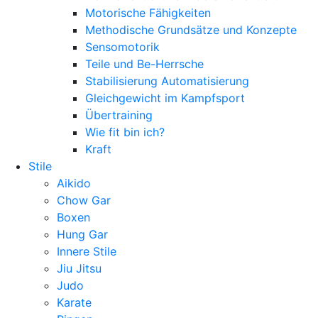
Motorische Fähigkeiten
Methodische Grundsätze und Konzepte
Sensomotorik
Teile und Be-Herrsche
Stabilisierung Automatisierung
Gleichgewicht im Kampfsport
Übertraining
Wie fit bin ich?
Kraft
Stile
Aikido
Chow Gar
Boxen
Hung Gar
Innere Stile
Jiu Jitsu
Judo
Karate