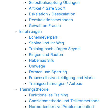
Selbstbehauptung Übungen
Artikel 4 Safe Sport
Eskalation / Deeskalation
Deeskalationsmethoden
Gewalt an Frauen
Erfahrungen
Echelmeyerpark
Sabine und Ihr Weg
Training nach Jürgen Seydel
Ringen und Raufen
Habemas Sifu
Umwege
Formen und Sparring
Frauenselbstverteidigung und Maria
Trainigserfahrungen / Aufbau
Trainingstheorie
Funktionelles Training
Ganzlernmethode und Teillernmethode
Normorientiert vs Problemorientiert