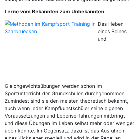
Lerne vom Bekannten zum Unbekannten
Das Heben
eines Beines
und
Gleichgewichtsübungen werden schon im
Sportunterricht der Grundschulen durchgenommen.
Zumindest sind sie den meisten theoretisch bekannt,
auch wenn jeder Kampfkunstschüler seine eigenen
Voraussetzungen und Lebenserfahrungen mitbringt
und diese Übungen im Leben selbst mehr oder weniger
üben konnte. Im Gegensatz dazu ist das Ausführen
eines Kicks eher speziell und wird in der Regel an