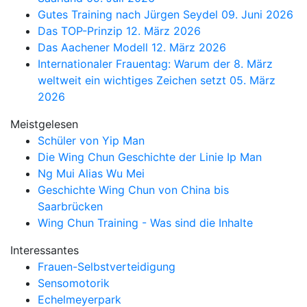
Gutes Training nach Jürgen Seydel
09. Juni 2026
Das TOP-Prinzip
12. März 2026
Das Aachener Modell
12. März 2026
Internationaler Frauentag: Warum der 8. März
weltweit ein wichtiges Zeichen setzt
05. März
2026
Meistgelesen
Schüler von Yip Man
Die Wing Chun Geschichte der Linie Ip Man
Ng Mui Alias Wu Mei
Geschichte Wing Chun von China bis
Saarbrücken
Wing Chun Training - Was sind die Inhalte
Interessantes
Frauen-Selbstverteidigung
Sensomotorik
Echelmeyerpark