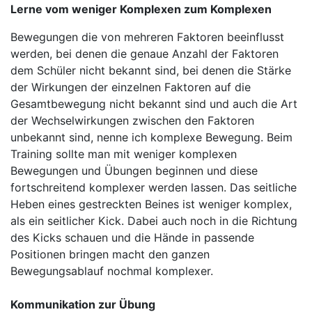
Lerne vom weniger Komplexen zum Komplexen
Bewegungen die von mehreren Faktoren beeinflusst
werden, bei denen die genaue Anzahl der Faktoren
dem Schüler nicht bekannt sind, bei denen die Stärke
der Wirkungen der einzelnen Faktoren auf die
Gesamtbewegung nicht bekannt sind und auch die Art
der Wechselwirkungen zwischen den Faktoren
unbekannt sind, nenne ich komplexe Bewegung. Beim
Training sollte man mit weniger komplexen
Bewegungen und Übungen beginnen und diese
fortschreitend komplexer werden lassen. Das seitliche
Heben eines gestreckten Beines ist weniger komplex,
als ein seitlicher Kick. Dabei auch noch in die Richtung
des Kicks schauen und die Hände in passende
Positionen bringen macht den ganzen
Bewegungsablauf nochmal komplexer.
Kommunikation zur Übung