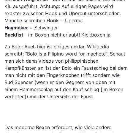
Kiu ausgeführt. Achtung: Auf einigen Pages wird
exakter zwischen Hook und Upercut unterschieden.
Manche schreiben Hook = Upercut.
Haymaker
= Schwinger
Backfist
- im Boxen nicht erlaubt! Kickboxen ja.
Zu Bolo: Auch hier ist einiges unklar. Wikipedia
schreibt: "Bolo is a Filipino word for machete". Schaut
man sich dann Videos von philippinischen
Kampfkünsten an, ist der Bolo ein Faustschlag bei dem
man nicht mit den Fingerknochen trifft sondern wie
Bud Spencer (wenn er den Gegnern von oben mit
einem Hammerschlag auf den Kopf schlug [im Boxen
verboten]) mit der Unterseite der Faust.
Das moderne Boxen erfordert, wie viele andere