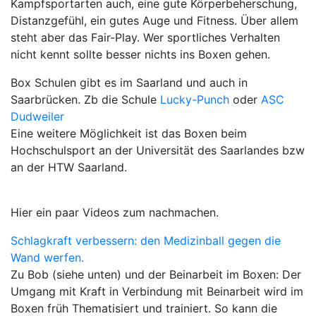
Kampfsportarten auch, eine gute Körperbeherschung,
Distanzgefühl, ein gutes Auge und Fitness. Über allem
steht aber das Fair-Play. Wer sportliches Verhalten
nicht kennt sollte besser nichts ins Boxen gehen.
Box Schulen gibt es im Saarland und auch in
Saarbrücken. Zb die Schule
Lucky-Punch
oder
ASC
Dudweiler
Eine weitere Möglichkeit ist das Boxen beim
Hochschulsport an der Universität des Saarlandes bzw
an der HTW Saarland.
Hier ein paar Videos zum nachmachen.
Schlagkraft verbessern: den Medizinball gegen die
Wand werfen.
Zu Bob (siehe unten) und der Beinarbeit im Boxen: Der
Umgang mit Kraft in Verbindung mit Beinarbeit wird im
Boxen früh Thematisiert und trainiert. So kann die