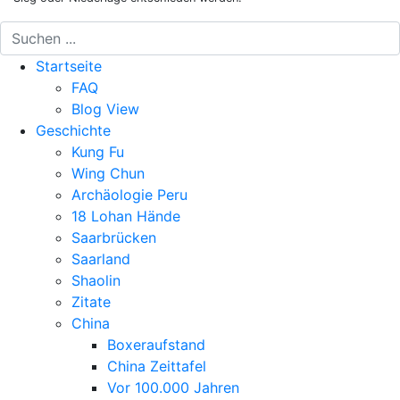
Startseite
FAQ
Blog View
Geschichte
Kung Fu
Wing Chun
Archäologie Peru
18 Lohan Hände
Saarbrücken
Saarland
Shaolin
Zitate
China
Boxeraufstand
China Zeittafel
Vor 100.000 Jahren