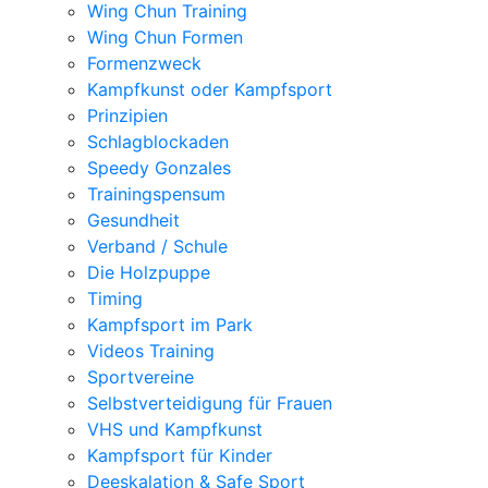
Wing Chun Training
Wing Chun Formen
Formenzweck
Kampfkunst oder Kampfsport
Prinzipien
Schlagblockaden
Speedy Gonzales
Trainingspensum
Gesundheit
Verband / Schule
Die Holzpuppe
Timing
Kampfsport im Park
Videos Training
Sportvereine
Selbstverteidigung für Frauen
VHS und Kampfkunst
Kampfsport für Kinder
Deeskalation & Safe Sport