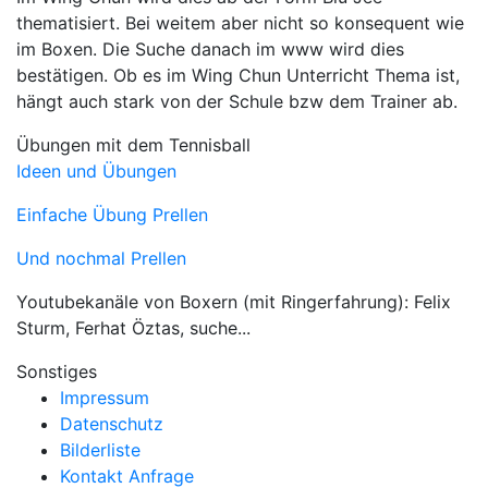
thematisiert. Bei weitem aber nicht so konsequent wie
im Boxen. Die Suche danach im www wird dies
bestätigen. Ob es im Wing Chun Unterricht Thema ist,
hängt auch stark von der Schule bzw dem Trainer ab.
Übungen mit dem Tennisball
Ideen und Übungen
Einfache Übung Prellen
Und nochmal Prellen
Youtubekanäle von Boxern (mit Ringerfahrung): Felix
Sturm, Ferhat Öztas, suche...
Sonstiges
Impressum
Datenschutz
Bilderliste
Kontakt Anfrage