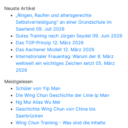
Neuste Artikel
„Ringen, Raufen und altersgerechte
Selbstverteidigung“ an einer Grundschule im
Saarland
09. Juli 2026
Gutes Training nach Jürgen Seydel
09. Juni 2026
Das TOP-Prinzip
12. März 2026
Das Aachener Modell
12. März 2026
Internationaler Frauentag: Warum der 8. März
weltweit ein wichtiges Zeichen setzt
05. März
2026
Meistgelesen
Schüler von Yip Man
Die Wing Chun Geschichte der Linie Ip Man
Ng Mui Alias Wu Mei
Geschichte Wing Chun von China bis
Saarbrücken
Wing Chun Training - Was sind die Inhalte