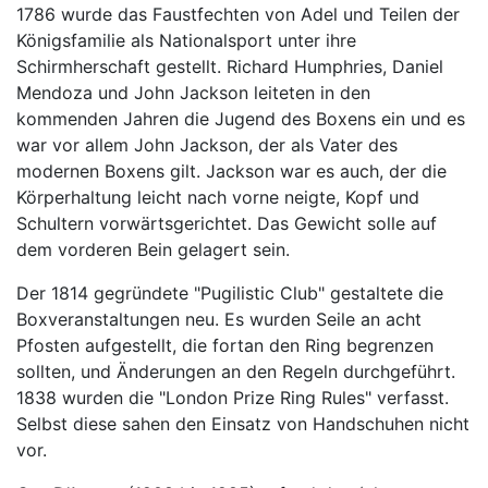
1786 wurde das Faustfechten von Adel und Teilen der
Königsfamilie als Nationalsport unter ihre
Schirmherschaft gestellt. Richard Humphries, Daniel
Mendoza und John Jackson leiteten in den
kommenden Jahren die Jugend des Boxens ein und es
war vor allem John Jackson, der als Vater des
modernen Boxens gilt. Jackson war es auch, der die
Körperhaltung leicht nach vorne neigte, Kopf und
Schultern vorwärtsgerichtet. Das Gewicht solle auf
dem vorderen Bein gelagert sein.
Der 1814 gegründete "Pugilistic Club" gestaltete die
Boxveranstaltungen neu. Es wurden Seile an acht
Pfosten aufgestellt, die fortan den Ring begrenzen
sollten, und Änderungen an den Regeln durchgeführt.
1838 wurden die "London Prize Ring Rules" verfasst.
Selbst diese sahen den Einsatz von Handschuhen nicht
vor.