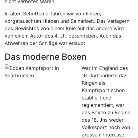
nicht verboten waren.
In alten Schriften erfahren wir von Finten,
vorgetäuschten Hieben und Beinarbeit. Das Verlagern
des Gewichtes von einem Knie auf das andere wird
von einem Autor des 4. Jh. beschrieben. Auch das
Abwehren der Schläge war erlaubt.
Das moderne Boxen
War im England des
16. Jarhunderts das
Ringen als
Kampfsport schon
etabliert und
reglementiert, war
das Boxen zu Beginn
des 18. Jhs weder
Volkssport noch von
grossem Interesse.