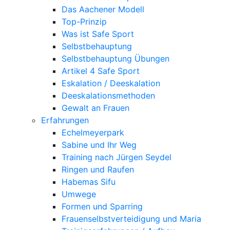
Das Aachener Modell
Top-Prinzip
Was ist Safe Sport
Selbstbehauptung
Selbstbehauptung Übungen
Artikel 4 Safe Sport
Eskalation / Deeskalation
Deeskalationsmethoden
Gewalt an Frauen
Erfahrungen
Echelmeyerpark
Sabine und Ihr Weg
Training nach Jürgen Seydel
Ringen und Raufen
Habemas Sifu
Umwege
Formen und Sparring
Frauenselbstverteidigung und Maria