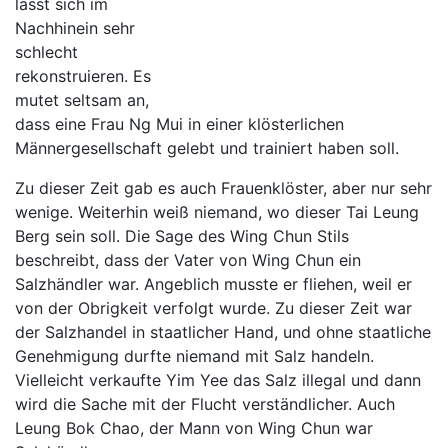
lässt sich im
Nachhinein sehr
schlecht
rekonstruieren. Es
mutet seltsam an,
dass eine Frau Ng Mui in einer klösterlichen
Männergesellschaft gelebt und trainiert haben soll.
Zu dieser Zeit gab es auch Frauenklöster, aber nur sehr
wenige. Weiterhin weiß niemand, wo dieser Tai Leung
Berg sein soll. Die Sage des Wing Chun Stils
beschreibt, dass der Vater von Wing Chun ein
Salzhändler war. Angeblich musste er fliehen, weil er
von der Obrigkeit verfolgt wurde. Zu dieser Zeit war
der Salzhandel in staatlicher Hand, und ohne staatliche
Genehmigung durfte niemand mit Salz handeln.
Vielleicht verkaufte Yim Yee das Salz illegal und dann
wird die Sache mit der Flucht verständlicher. Auch
Leung Bok Chao, der Mann von Wing Chun war