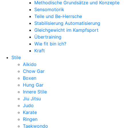
Methodische Grundsätze und Konzepte
Sensomotorik
Teile und Be-Herrsche
Stabilisierung Automatisierung
Gleichgewicht im Kampfsport
Übertraining
Wie fit bin ich?
Kraft
Stile
Aikido
Chow Gar
Boxen
Hung Gar
Innere Stile
Jiu Jitsu
Judo
Karate
Ringen
Taekwondo