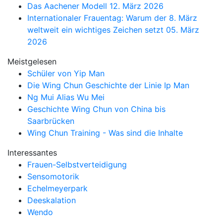
Das Aachener Modell
12. März 2026
Internationaler Frauentag: Warum der 8. März
weltweit ein wichtiges Zeichen setzt
05. März
2026
Meistgelesen
Schüler von Yip Man
Die Wing Chun Geschichte der Linie Ip Man
Ng Mui Alias Wu Mei
Geschichte Wing Chun von China bis
Saarbrücken
Wing Chun Training - Was sind die Inhalte
Interessantes
Frauen-Selbstverteidigung
Sensomotorik
Echelmeyerpark
Deeskalation
Wendo