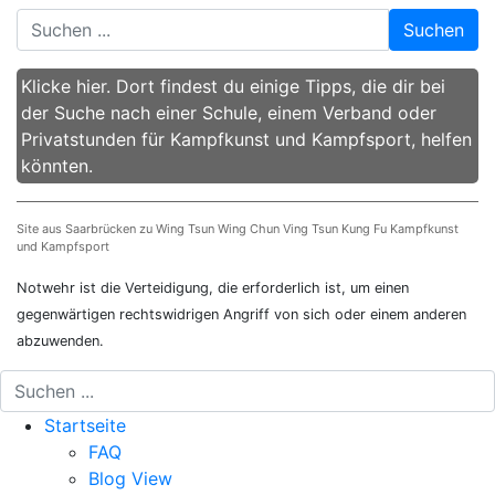
Suchen
Klicke hier. Dort findest du einige Tipps, die dir bei
der Suche nach einer Schule, einem Verband oder
Privatstunden für Kampfkunst und Kampfsport, helfen
könnten.
Site aus Saarbrücken zu Wing Tsun Wing Chun Ving Tsun Kung Fu Kampfkunst
und Kampfsport
Notwehr ist die Verteidigung, die erforderlich ist, um einen
gegenwärtigen rechtswidrigen Angriff von sich oder einem anderen
abzuwenden.
Startseite
FAQ
Blog View