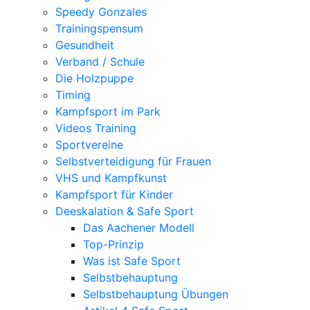
Speedy Gonzales
Trainingspensum
Gesundheit
Verband / Schule
Die Holzpuppe
Timing
Kampfsport im Park
Videos Training
Sportvereine
Selbstverteidigung für Frauen
VHS und Kampfkunst
Kampfsport für Kinder
Deeskalation & Safe Sport
Das Aachener Modell
Top-Prinzip
Was ist Safe Sport
Selbstbehauptung
Selbstbehauptung Übungen