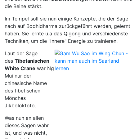
die Beine stärkt.
Im Tempel soll sie nun einige Konzepte, die der Sage
nach auf Bodhidharma zurückgeführt werden, gelernt
haben. Sie lernte u.a das Qigong und verschiedenste
Techniken, um die "innere" Energie zu trainieren.
Laut der Sage
des
Tibetanischen
White Crane
war Ng
Mui nur der
chinesische Name
des tibetischen
Mönches
Jikboloktoto.
Was nun an allen
dieses Sagen wahr
ist, und was nicht,