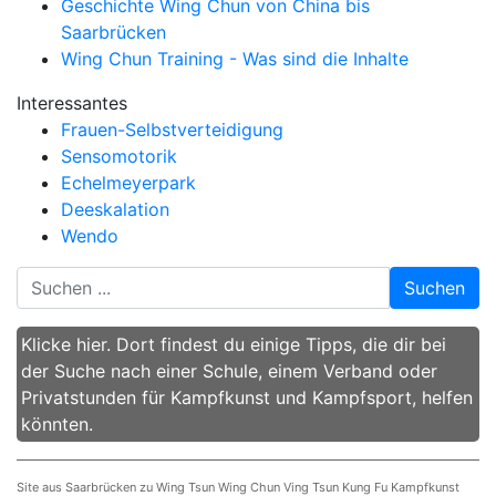
Geschichte Wing Chun von China bis
Saarbrücken
Wing Chun Training - Was sind die Inhalte
Interessantes
Frauen-Selbstverteidigung
Sensomotorik
Echelmeyerpark
Deeskalation
Wendo
Suchen
Klicke hier. Dort findest du einige Tipps, die dir bei
der Suche nach einer Schule, einem Verband oder
Privatstunden für Kampfkunst und Kampfsport, helfen
könnten.
Site aus Saarbrücken zu Wing Tsun Wing Chun Ving Tsun Kung Fu Kampfkunst