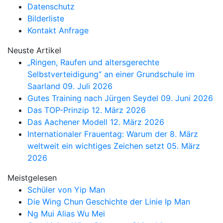
Datenschutz
Bilderliste
Kontakt Anfrage
Neuste Artikel
„Ringen, Raufen und altersgerechte
Selbstverteidigung“ an einer Grundschule im
Saarland
09. Juli 2026
Gutes Training nach Jürgen Seydel
09. Juni 2026
Das TOP-Prinzip
12. März 2026
Das Aachener Modell
12. März 2026
Internationaler Frauentag: Warum der 8. März
weltweit ein wichtiges Zeichen setzt
05. März
2026
Meistgelesen
Schüler von Yip Man
Die Wing Chun Geschichte der Linie Ip Man
Ng Mui Alias Wu Mei