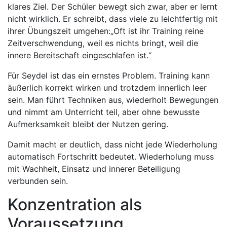
klares Ziel. Der Schüler bewegt sich zwar, aber er lernt
nicht wirklich. Er schreibt, dass viele zu leichtfertig mit
ihrer Übungszeit umgehen:„Oft ist ihr Training reine
Zeitverschwendung, weil es nichts bringt, weil die
innere Bereitschaft eingeschlafen ist.“
Für Seydel ist das ein ernstes Problem. Training kann
äußerlich korrekt wirken und trotzdem innerlich leer
sein. Man führt Techniken aus, wiederholt Bewegungen
und nimmt am Unterricht teil, aber ohne bewusste
Aufmerksamkeit bleibt der Nutzen gering.
Damit macht er deutlich, dass nicht jede Wiederholung
automatisch Fortschritt bedeutet. Wiederholung muss
mit Wachheit, Einsatz und innerer Beteiligung
verbunden sein.
Konzentration als
Voraussetzung