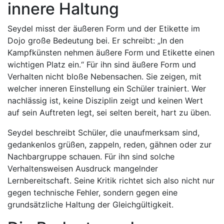
innere Haltung
Seydel misst der äußeren Form und der Etikette im
Dojo große Bedeutung bei. Er schreibt: „In den
Kampfkünsten nehmen äußere Form und Etikette einen
wichtigen Platz ein.“ Für ihn sind äußere Form und
Verhalten nicht bloße Nebensachen. Sie zeigen, mit
welcher inneren Einstellung ein Schüler trainiert. Wer
nachlässig ist, keine Disziplin zeigt und keinen Wert
auf sein Auftreten legt, sei selten bereit, hart zu üben.
Seydel beschreibt Schüler, die unaufmerksam sind,
gedankenlos grüßen, zappeln, reden, gähnen oder zur
Nachbargruppe schauen. Für ihn sind solche
Verhaltensweisen Ausdruck mangelnder
Lernbereitschaft. Seine Kritik richtet sich also nicht nur
gegen technische Fehler, sondern gegen eine
grundsätzliche Haltung der Gleichgültigkeit.