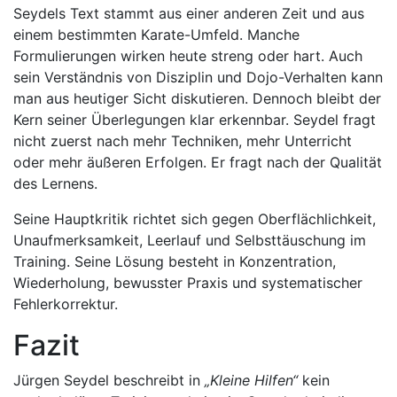
Seydels Text stammt aus einer anderen Zeit und aus
einem bestimmten Karate-Umfeld. Manche
Formulierungen wirken heute streng oder hart. Auch
sein Verständnis von Disziplin und Dojo-Verhalten kann
man aus heutiger Sicht diskutieren. Dennoch bleibt der
Kern seiner Überlegungen klar erkennbar. Seydel fragt
nicht zuerst nach mehr Techniken, mehr Unterricht
oder mehr äußeren Erfolgen. Er fragt nach der Qualität
des Lernens.
Seine Hauptkritik richtet sich gegen Oberflächlichkeit,
Unaufmerksamkeit, Leerlauf und Selbsttäuschung im
Training. Seine Lösung besteht in Konzentration,
Wiederholung, bewusster Praxis und systematischer
Fehlerkorrektur.
Fazit
Jürgen Seydel beschreibt in
„Kleine Hilfen“
kein