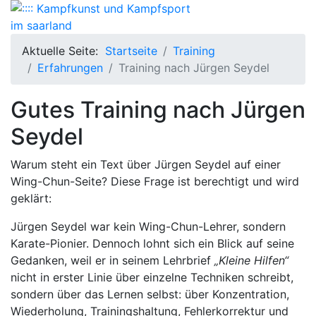
Aktuelle Seite:
Startseite
Training
Erfahrungen
Training nach Jürgen Seydel
Gutes Training nach Jürgen
Seydel
Warum steht ein Text über Jürgen Seydel auf einer
Wing-Chun-Seite? Diese Frage ist berechtigt und wird
geklärt:
Jürgen Seydel war kein Wing-Chun-Lehrer, sondern
Karate-Pionier. Dennoch lohnt sich ein Blick auf seine
Gedanken, weil er in seinem Lehrbrief
„Kleine Hilfen“
nicht in erster Linie über einzelne Techniken schreibt,
sondern über das Lernen selbst: über Konzentration,
Wiederholung, Trainingshaltung, Fehlerkorrektur und