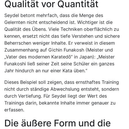
Qualität vor Quantität
Seydel betont mehrfach, dass die Menge des
Gelernten nicht entscheidend ist. Wichtiger ist die
Qualität des Übens. Viele Techniken oberflächlich zu
kennen, ersetzt nicht das tiefe Verstehen und sichere
Beherrschen weniger Inhalte. Er verweist in diesem
Zusammenhang auf Gichin Funakosh (Meister und
„Vater des modernen Karatedō“ in Japan): „Meister
Funakoshi ließ seiner Zeit seine Schüler ein ganzes
Jahr hindurch an nur einer Kata üben.“
Dieses Beispiel soll zeigen, dass ernsthaftes Training
nicht durch ständige Abwechslung entsteht, sondern
durch Vertiefung. Für Seydel liegt der Wert des
Trainings darin, bekannte Inhalte immer genauer zu
erfassen.
Die äußere Form und die