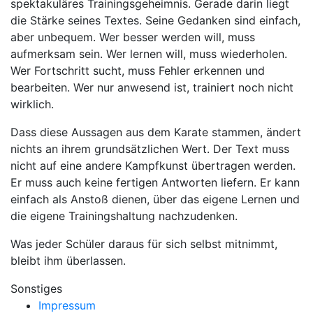
spektakuläres Trainingsgeheimnis. Gerade darin liegt
die Stärke seines Textes. Seine Gedanken sind einfach,
aber unbequem. Wer besser werden will, muss
aufmerksam sein. Wer lernen will, muss wiederholen.
Wer Fortschritt sucht, muss Fehler erkennen und
bearbeiten. Wer nur anwesend ist, trainiert noch nicht
wirklich.
Dass diese Aussagen aus dem Karate stammen, ändert
nichts an ihrem grundsätzlichen Wert. Der Text muss
nicht auf eine andere Kampfkunst übertragen werden.
Er muss auch keine fertigen Antworten liefern. Er kann
einfach als Anstoß dienen, über das eigene Lernen und
die eigene Trainingshaltung nachzudenken.
Was jeder Schüler daraus für sich selbst mitnimmt,
bleibt ihm überlassen.
Sonstiges
Impressum