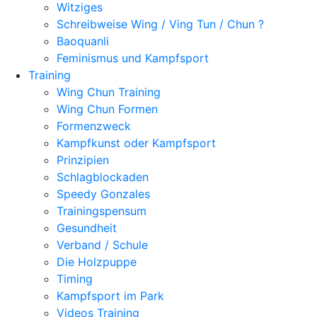
Witziges
Schreibweise Wing / Ving Tun / Chun ?
Baoquanli
Feminismus und Kampfsport
Training
Wing Chun Training
Wing Chun Formen
Formenzweck
Kampfkunst oder Kampfsport
Prinzipien
Schlagblockaden
Speedy Gonzales
Trainingspensum
Gesundheit
Verband / Schule
Die Holzpuppe
Timing
Kampfsport im Park
Videos Training