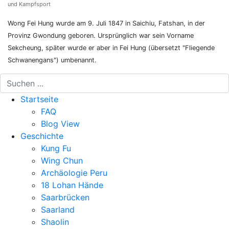
und Kampfsport
Wong Fei Hung wurde am 9. Juli 1847 in Saichiu, Fatshan, in der
Provinz Gwondung geboren. Ursprünglich war sein Vorname
Sekcheung, später wurde er aber in Fei Hung (übersetzt "Fliegende
Schwanengans") umbenannt.
Startseite
FAQ
Blog View
Geschichte
Kung Fu
Wing Chun
Archäologie Peru
18 Lohan Hände
Saarbrücken
Saarland
Shaolin