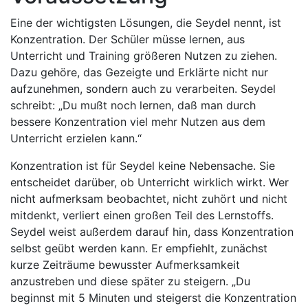
Eine der wichtigsten Lösungen, die Seydel nennt, ist
Konzentration. Der Schüler müsse lernen, aus
Unterricht und Training größeren Nutzen zu ziehen.
Dazu gehöre, das Gezeigte und Erklärte nicht nur
aufzunehmen, sondern auch zu verarbeiten. Seydel
schreibt: „Du mußt noch lernen, daß man durch
bessere Konzentration viel mehr Nutzen aus dem
Unterricht erzielen kann.“
Konzentration ist für Seydel keine Nebensache. Sie
entscheidet darüber, ob Unterricht wirklich wirkt. Wer
nicht aufmerksam beobachtet, nicht zuhört und nicht
mitdenkt, verliert einen großen Teil des Lernstoffs.
Seydel weist außerdem darauf hin, dass Konzentration
selbst geübt werden kann. Er empfiehlt, zunächst
kurze Zeiträume bewusster Aufmerksamkeit
anzustreben und diese später zu steigern. „Du
beginnst mit 5 Minuten und steigerst die Konzentration