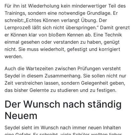
Für ihn ist Wiederholung kein minderwertiger Teil des
Trainings, sondern eine notwendige Grundlage. Er
schreibt:„Echtes Können verlangt Übung. Der
Lernprozeß läßt sich nicht überspringen.“ Damit grenzt
er Können klar von bloßem Kennen ab. Eine Technik
einmal gesehen oder verstanden zu haben, genügt
nicht. Sie muss wiederholt, gefestigt und korrigiert
werden.
Auch die Wartezeiten zwischen Prüfungen versteht
Seydel in diesem Zusammenhang. Sie sollen nicht nur
Zeit verstreichen lassen, sondern Gelegenheit geben,
das bisher Gelernte zu studieren und zu festigen.
Der Wunsch nach ständig
Neuem
Seydel sieht im Wunsch nach immer neuen Inhalten
eine Gefahr. Er schreibt, viele Schüler wollten lieber