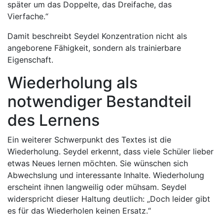
später um das Doppelte, das Dreifache, das
Vierfache.“
Damit beschreibt Seydel Konzentration nicht als
angeborene Fähigkeit, sondern als trainierbare
Eigenschaft.
Wiederholung als
notwendiger Bestandteil
des Lernens
Ein weiterer Schwerpunkt des Textes ist die
Wiederholung. Seydel erkennt, dass viele Schüler lieber
etwas Neues lernen möchten. Sie wünschen sich
Abwechslung und interessante Inhalte. Wiederholung
erscheint ihnen langweilig oder mühsam. Seydel
widerspricht dieser Haltung deutlich: „Doch leider gibt
es für das Wiederholen keinen Ersatz.“