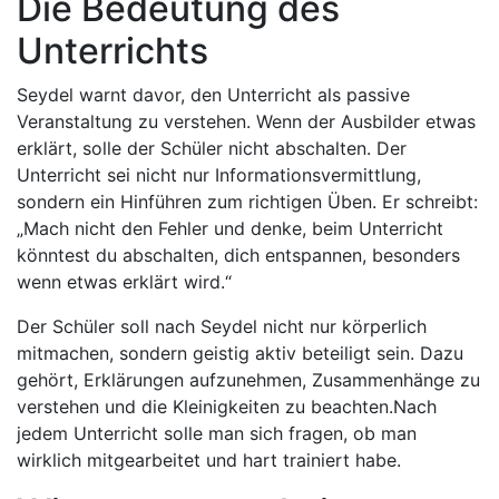
Die Bedeutung des
Unterrichts
Seydel warnt davor, den Unterricht als passive
Veranstaltung zu verstehen. Wenn der Ausbilder etwas
erklärt, solle der Schüler nicht abschalten. Der
Unterricht sei nicht nur Informationsvermittlung,
sondern ein Hinführen zum richtigen Üben. Er schreibt:
„Mach nicht den Fehler und denke, beim Unterricht
könntest du abschalten, dich entspannen, besonders
wenn etwas erklärt wird.“
Der Schüler soll nach Seydel nicht nur körperlich
mitmachen, sondern geistig aktiv beteiligt sein. Dazu
gehört, Erklärungen aufzunehmen, Zusammenhänge zu
verstehen und die Kleinigkeiten zu beachten.Nach
jedem Unterricht solle man sich fragen, ob man
wirklich mitgearbeitet und hart trainiert habe.