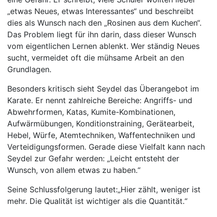
„etwas Neues, etwas Interessantes“ und beschreibt
dies als Wunsch nach den „Rosinen aus dem Kuchen“.
Das Problem liegt für ihn darin, dass dieser Wunsch
vom eigentlichen Lernen ablenkt. Wer ständig Neues
sucht, vermeidet oft die mühsame Arbeit an den
Grundlagen.
Besonders kritisch sieht Seydel das Überangebot im
Karate. Er nennt zahlreiche Bereiche: Angriffs- und
Abwehrformen, Katas, Kumite-Kombinationen,
Aufwärmübungen, Konditionstraining, Gerätearbeit,
Hebel, Würfe, Atemtechniken, Waffentechniken und
Verteidigungsformen. Gerade diese Vielfalt kann nach
Seydel zur Gefahr werden: „Leicht entsteht der
Wunsch, von allem etwas zu haben.“
Seine Schlussfolgerung lautet:„Hier zählt, weniger ist
mehr. Die Qualität ist wichtiger als die Quantität.“