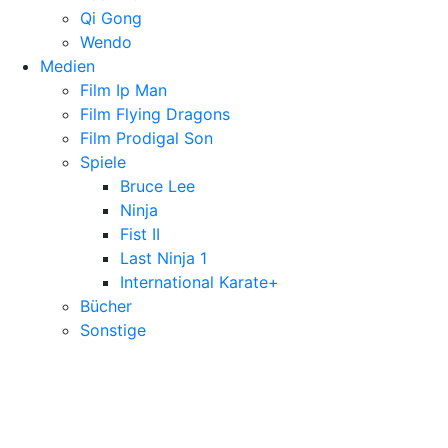
Qi Gong
Wendo
Medien
Film Ip Man
Film Flying Dragons
Film Prodigal Son
Spiele
Bruce Lee
Ninja
Fist II
Last Ninja 1
International Karate+
Bücher
Sonstige