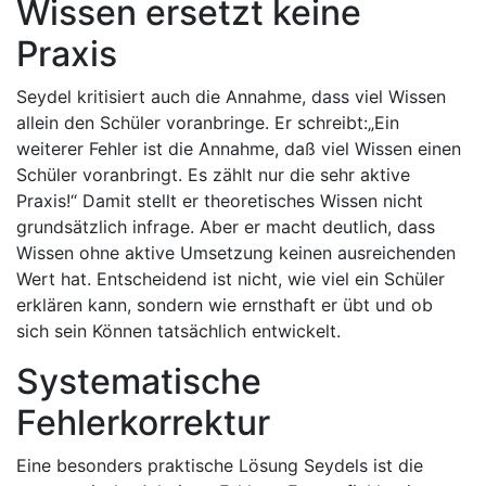
Wissen ersetzt keine
Praxis
Seydel kritisiert auch die Annahme, dass viel Wissen
allein den Schüler voranbringe. Er schreibt:„Ein
weiterer Fehler ist die Annahme, daß viel Wissen einen
Schüler voranbringt. Es zählt nur die sehr aktive
Praxis!“ Damit stellt er theoretisches Wissen nicht
grundsätzlich infrage. Aber er macht deutlich, dass
Wissen ohne aktive Umsetzung keinen ausreichenden
Wert hat. Entscheidend ist nicht, wie viel ein Schüler
erklären kann, sondern wie ernsthaft er übt und ob
sich sein Können tatsächlich entwickelt.
Systematische
Fehlerkorrektur
Eine besonders praktische Lösung Seydels ist die