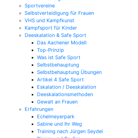
Sportvereine
Selbstverteidigung für Frauen
VHS und Kampfkunst
Kampfsport für Kinder
Deeskalation & Safe Sport
Das Aachener Modell
Top-Prinzip
Was ist Safe Sport
Selbstbehauptung
Selbstbehauptung Übungen
Artikel 4 Safe Sport
Eskalation / Deeskalation
Deeskalationsmethoden
Gewalt an Frauen
Erfahrungen
Echelmeyerpark
Sabine und Ihr Weg
Training nach Jürgen Seydel