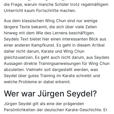
die Frage, warum manche Schüler trotz regelmäßigem
Unterricht kaum Fortschritte machen.
Aus dem klassischen Wing Chun sind nur wenige
längere Texte bekannt, die sich über viele Zeilen
hinweg mit dem
Wie
des Lernens beschäftigen.
Seydels Text bietet hier einen interessanten Blick aus
einer anderen Kampfkunst. Es geht in diesem Artikel
daher nicht darum, Karate und Wing Chun
gleichzusetzen. Es geht auch nicht darum, aus Seydels
Aussagen direkte Trainingsanweisungen für Wing Chun
abzuleiten. Vielmehr soll dargestellt werden, was
Seydel über gutes Training im Karate schreibt und
welche Probleme er dabei erkennt.
Wer war Jürgen Seydel?
Jürgen Seydel gilt als eine der prägenden
Persönlichkeiten der deutschen Karate-Geschichte. Er