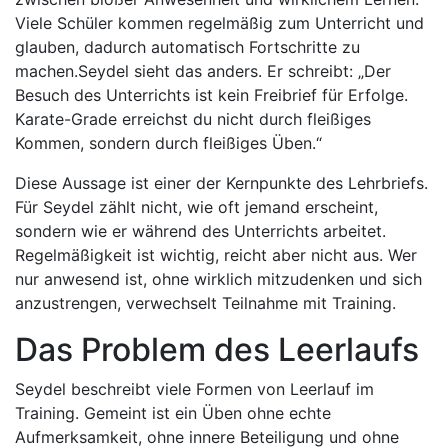
Viele Schüler kommen regelmäßig zum Unterricht und
glauben, dadurch automatisch Fortschritte zu
machen.Seydel sieht das anders. Er schreibt: „Der
Besuch des Unterrichts ist kein Freibrief für Erfolge.
Karate-Grade erreichst du nicht durch fleißiges
Kommen, sondern durch fleißiges Üben.“
Diese Aussage ist einer der Kernpunkte des Lehrbriefs.
Für Seydel zählt nicht, wie oft jemand erscheint,
sondern wie er während des Unterrichts arbeitet.
Regelmäßigkeit ist wichtig, reicht aber nicht aus. Wer
nur anwesend ist, ohne wirklich mitzudenken und sich
anzustrengen, verwechselt Teilnahme mit Training.
Das Problem des Leerlaufs
Seydel beschreibt viele Formen von Leerlauf im
Training. Gemeint ist ein Üben ohne echte
Aufmerksamkeit, ohne innere Beteiligung und ohne