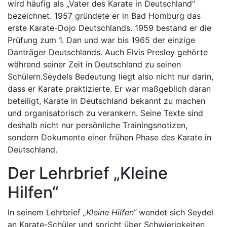
wird häufig als „Vater des Karate in Deutschland“
bezeichnet. 1957 gründete er in Bad Homburg das
erste Karate-Dojo Deutschlands. 1959 bestand er die
Prüfung zum 1. Dan und war bis 1965 der einzige
Danträger Deutschlands. Auch Elvis Presley gehörte
während seiner Zeit in Deutschland zu seinen
Schülern.Seydels Bedeutung liegt also nicht nur darin,
dass er Karate praktizierte. Er war maßgeblich daran
beteiligt, Karate in Deutschland bekannt zu machen
und organisatorisch zu verankern. Seine Texte sind
deshalb nicht nur persönliche Trainingsnotizen,
sondern Dokumente einer frühen Phase des Karate in
Deutschland.
Der Lehrbrief „Kleine
Hilfen“
In seinem Lehrbrief
„Kleine Hilfen“
wendet sich Seydel
an Karate-Schüler und spricht über Schwierigkeiten,