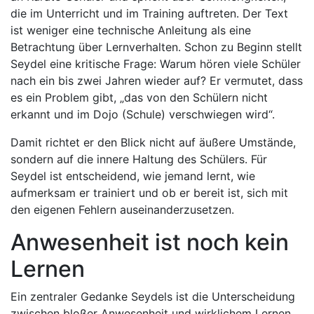
die im Unterricht und im Training auftreten. Der Text
ist weniger eine technische Anleitung als eine
Betrachtung über Lernverhalten. Schon zu Beginn stellt
Seydel eine kritische Frage: Warum hören viele Schüler
nach ein bis zwei Jahren wieder auf? Er vermutet, dass
es ein Problem gibt, „das von den Schülern nicht
erkannt und im Dojo (Schule) verschwiegen wird“.
Damit richtet er den Blick nicht auf äußere Umstände,
sondern auf die innere Haltung des Schülers. Für
Seydel ist entscheidend, wie jemand lernt, wie
aufmerksam er trainiert und ob er bereit ist, sich mit
den eigenen Fehlern auseinanderzusetzen.
Anwesenheit ist noch kein
Lernen
Ein zentraler Gedanke Seydels ist die Unterscheidung
zwischen bloßer Anwesenheit und wirklichem Lernen.