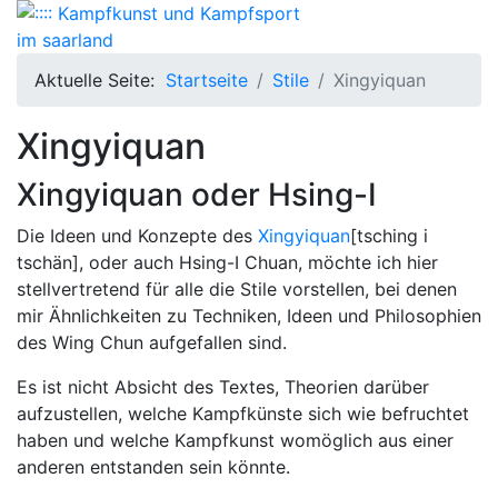
Aktuelle Seite:
Startseite
Stile
Xingyiquan
Xingyiquan
Xingyiquan oder Hsing-I
Die Ideen und Konzepte des
Xingyiquan
[tsching i
tschän], oder auch Hsing-I Chuan, möchte ich hier
stellvertretend für alle die Stile vorstellen, bei denen
mir Ähnlichkeiten zu Techniken, Ideen und Philosophien
des Wing Chun aufgefallen sind.
Es ist nicht Absicht des Textes, Theorien darüber
aufzustellen, welche Kampfkünste sich wie befruchtet
haben und welche Kampfkunst womöglich aus einer
anderen entstanden sein könnte.