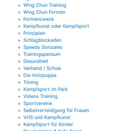
Wing Chun Training
Wing Chun Formen
Formenzweck
Kampfkunst oder Kampfsport
Prinzipien
Schlagblockaden
Speedy Gonzales
Trainingspensum
Gesundheit
Verband / Schule
Die Holzpuppe
Timing
Kampfsport im Park
Videos Training
Sportvereine
Selbstverteidigung für Frauen
VHS und Kampfkunst
Kampfsport für Kinder