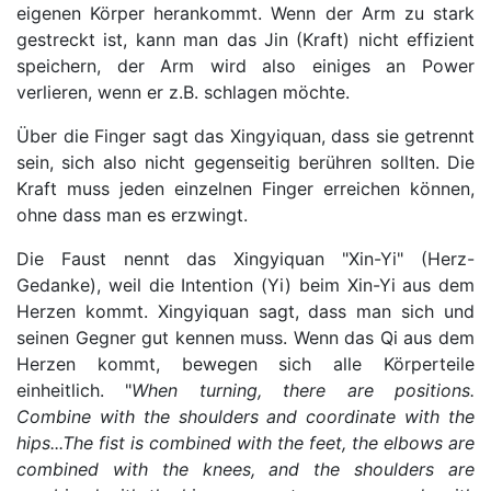
eigenen Körper herankommt. Wenn der Arm zu stark
gestreckt ist, kann man das Jin (Kraft) nicht effizient
speichern, der Arm wird also einiges an Power
verlieren, wenn er z.B. schlagen möchte.
Über die Finger sagt das Xingyiquan, dass sie getrennt
sein, sich also nicht gegenseitig berühren sollten. Die
Kraft muss jeden einzelnen Finger erreichen können,
ohne dass man es erzwingt.
Die Faust nennt das Xingyiquan "Xin-Yi" (Herz-
Gedanke), weil die Intention (Yi) beim Xin-Yi aus dem
Herzen kommt. Xingyiquan sagt, dass man sich und
seinen Gegner gut kennen muss. Wenn das Qi aus dem
Herzen kommt, bewegen sich alle Körperteile
einheitlich. "
When turning, there are positions.
Combine with the shoulders and coordinate with the
hips...The fist is combined with the feet, the elbows are
combined with the knees, and the shoulders are