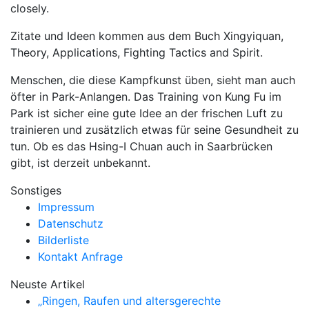
closely.
Zitate und Ideen kommen aus dem Buch Xingyiquan,
Theory, Applications, Fighting Tactics and Spirit.
Menschen, die diese Kampfkunst üben, sieht man auch
öfter in Park-Anlangen. Das Training von Kung Fu im
Park ist sicher eine gute Idee an der frischen Luft zu
trainieren und zusätzlich etwas für seine Gesundheit zu
tun. Ob es das Hsing-I Chuan auch in Saarbrücken
gibt, ist derzeit unbekannt.
Sonstiges
Impressum
Datenschutz
Bilderliste
Kontakt Anfrage
Neuste Artikel
„Ringen, Raufen und altersgerechte