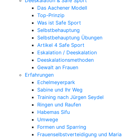
Deeskalation & Safe Sport
Das Aachener Modell
Top-Prinzip
Was ist Safe Sport
Selbstbehauptung
Selbstbehauptung Übungen
Artikel 4 Safe Sport
Eskalation / Deeskalation
Deeskalationsmethoden
Gewalt an Frauen
Erfahrungen
Echelmeyerpark
Sabine und Ihr Weg
Training nach Jürgen Seydel
Ringen und Raufen
Habemas Sifu
Umwege
Formen und Sparring
Frauenselbstverteidigung und Maria