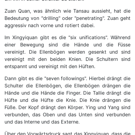
Zuan Quan, was ähnlich wie Tansau aussieht, hat die
Bedeutung von "drilling" oder "penetrating". Zuan geht
aggressiv nach vorne und rotiert dabei.
Im Xingyiquan gibt es die "six unifications". Während
einer Bewegung sind die Hände und die Füsse
vereinigt. Die Ellenbögen werden gesenkt und sind
vereinigt mit den beiden Knien. Die Schultern sind
entspannt und vereinigt mit den Hüften.
Dann gibt es die "seven followings". Hierbei drängt die
Schulter die Ellenbögen, die Ellenbögen drängen die
Hände und die Hände die Finger. Die Tallie drängt die
Hüfte und die Hüfte die Knie. Die Knie drängen die
Füße. Der Kopf drängt den Körper. Ying und Yang sind
verbunden, das Oben und das Unten sind verbunden
und das Interne und das Externe.
Über den Vorwärtsdruck sagt das Xingyiquan, dass die