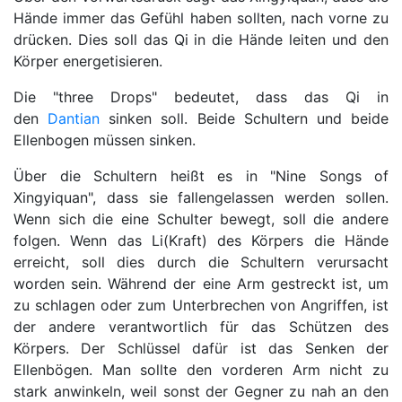
Hände immer das Gefühl haben sollten, nach vorne zu
drücken. Dies soll das Qi in die Hände leiten und den
Körper energetisieren.
Die "three Drops" bedeutet, dass das Qi in
den
Dantian
sinken soll. Beide Schultern und beide
Ellenbogen müssen sinken.
Über die Schultern heißt es in "Nine Songs of
Xingyiquan", dass sie fallengelassen werden sollen.
Wenn sich die eine Schulter bewegt, soll die andere
folgen. Wenn das Li(Kraft) des Körpers die Hände
erreicht, soll dies durch die Schultern verursacht
worden sein. Während der eine Arm gestreckt ist, um
zu schlagen oder zum Unterbrechen von Angriffen, ist
der andere verantwortlich für das Schützen des
Körpers. Der Schlüssel dafür ist das Senken der
Ellenbögen. Man sollte den vorderen Arm nicht zu
stark anwinkeln, weil sonst der Gegner zu nah an den