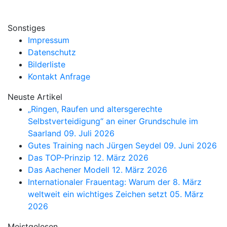
Sonstiges
Impressum
Datenschutz
Bilderliste
Kontakt Anfrage
Neuste Artikel
„Ringen, Raufen und altersgerechte
Selbstverteidigung“ an einer Grundschule im
Saarland
09. Juli 2026
Gutes Training nach Jürgen Seydel
09. Juni 2026
Das TOP-Prinzip
12. März 2026
Das Aachener Modell
12. März 2026
Internationaler Frauentag: Warum der 8. März
weltweit ein wichtiges Zeichen setzt
05. März
2026
Meistgelesen