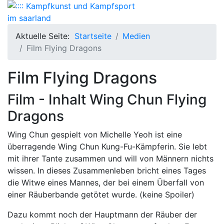
Aktuelle Seite:
Startseite
Medien
Film Flying Dragons
Film Flying Dragons
Film - Inhalt Wing Chun Flying
Dragons
Wing Chun gespielt von Michelle Yeoh ist eine
überragende Wing Chun Kung-Fu-Kämpferin. Sie lebt
mit ihrer Tante zusammen und will von Männern nichts
wissen. In dieses Zusammenleben bricht eines Tages
die Witwe eines Mannes, der bei einem Überfall von
einer Räuberbande getötet wurde. (keine Spoiler)
Dazu kommt noch der Hauptmann der Räuber der