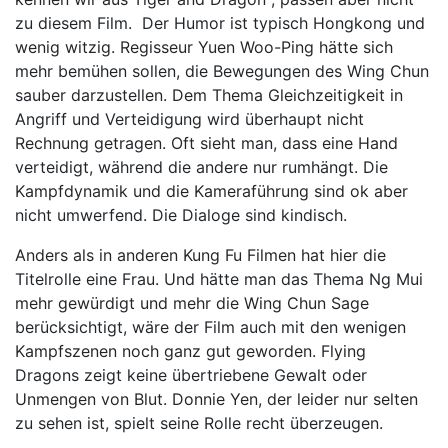
zu diesem Film. Der Humor ist typisch Hongkong und
wenig witzig. Regisseur Yuen Woo-Ping hätte sich
mehr bemühen sollen, die Bewegungen des Wing Chun
sauber darzustellen. Dem Thema Gleichzeitigkeit in
Angriff und Verteidigung wird überhaupt nicht
Rechnung getragen. Oft sieht man, dass eine Hand
verteidigt, während die andere nur rumhängt. Die
Kampfdynamik und die Kameraführung sind ok aber
nicht umwerfend. Die Dialoge sind kindisch.
Anders als in anderen Kung Fu Filmen hat hier die
Titelrolle eine Frau. Und hätte man das Thema Ng Mui
mehr gewürdigt und mehr die Wing Chun Sage
berücksichtigt, wäre der Film auch mit den wenigen
Kampfszenen noch ganz gut geworden. Flying
Dragons zeigt keine übertriebene Gewalt oder
Unmengen von Blut. Donnie Yen, der leider nur selten
zu sehen ist, spielt seine Rolle recht überzeugen.