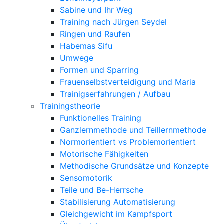
Sabine und Ihr Weg
Training nach Jürgen Seydel
Ringen und Raufen
Habemas Sifu
Umwege
Formen und Sparring
Frauenselbstverteidigung und Maria
Trainigserfahrungen / Aufbau
Trainingstheorie
Funktionelles Training
Ganzlernmethode und Teillernmethode
Normorientiert vs Problemorientiert
Motorische Fähigkeiten
Methodische Grundsätze und Konzepte
Sensomotorik
Teile und Be-Herrsche
Stabilisierung Automatisierung
Gleichgewicht im Kampfsport