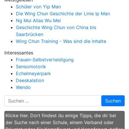
Schüler von Yip Man
Die Wing Chun Geschichte der Linie Ip Man
Ng Mui Alias Wu Mei
Geschichte Wing Chun von China bis
Saarbrücken
Wing Chun Training - Was sind die Inhalte
Interessantes
Frauen-Selbstverteidigung
Sensomotorik
Echelmeyerpark
Deeskalation
Wendo
Suchen
Klicke hier. Dort findest du einige Tipps, die dir bei
der Suche nach einer Schule, einem Verband oder