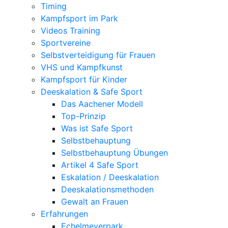
Timing
Kampfsport im Park
Videos Training
Sportvereine
Selbstverteidigung für Frauen
VHS und Kampfkunst
Kampfsport für Kinder
Deeskalation & Safe Sport
Das Aachener Modell
Top-Prinzip
Was ist Safe Sport
Selbstbehauptung
Selbstbehauptung Übungen
Artikel 4 Safe Sport
Eskalation / Deeskalation
Deeskalationsmethoden
Gewalt an Frauen
Erfahrungen
Echelmeyerpark