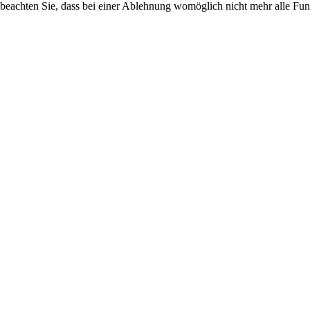
 beachten Sie, dass bei einer Ablehnung womöglich nicht mehr alle Funk