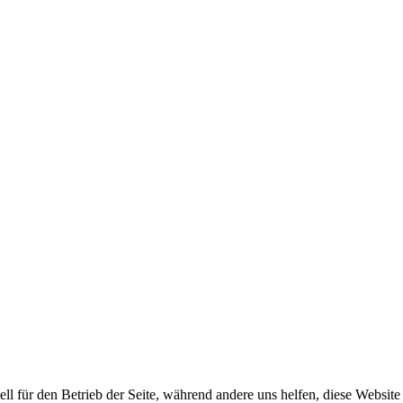
ell für den Betrieb der Seite, während andere uns helfen, diese Websit