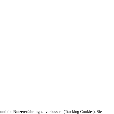
e und die Nutzererfahrung zu verbessern (Tracking Cookies). Sie