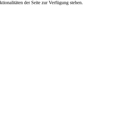
tionalitäten der Seite zur Verfügung stehen.